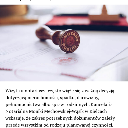
Wizyta u notariusza często wiąże się z ważną decyzją
dotyczącą nieruchomości, spadku, darowizny,
pełnomocnictwa albo spraw rodzinnych. Kancelaria
Notarialna Moniki Mechowskiej-Wąsik w Kielcach
wskazuje, że zakres potrzebnych dokumentów zależy
przede wszystkim od rodzaju planowanej czynności.