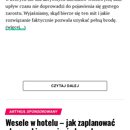
upływ czasu nie doprowadzi do pojawienia się gęstego
zarostu. Wyjaśniamy, skąd bierze się ten mit i jakie
rozwiązanie faktycznie pozwala uzyskać pełną brodę.
(więcej…)
CZYTAJ DALEJ
ARTYKUŁ SPONSOROWANY
Wesele w hotelu – jak zaplanować