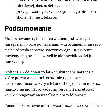
piersiowej, duszności, czy uczucie
przyspieszonego czy nieregularnego bicia serca,
skonsultuj się z lekarzem.
Podsumowanie
Monitorowanie rytmu serca w domu jest ważnym
narzędziem, które pomaga nam w zrozumieniu naszego
ciała i zdrowia sercowo-naczyniowego. Dzięki temu
możemy reagować na wszelkie nieprawidłowości jak
najszybciej.
Holter EKG do domu
to łatwe i skuteczne narzędzie,
które pozwala na monitorowanie rytmu serca
bez konieczności wizyty u lekarza. Dzięki niemu możesz
nauczyć się monitorować rytm serca, interpretować
wyniki i reagować na wszelkie nieprawidłowości.
Pamiętaj, że zdrowie jest najważniejsze, a wiedza na jego