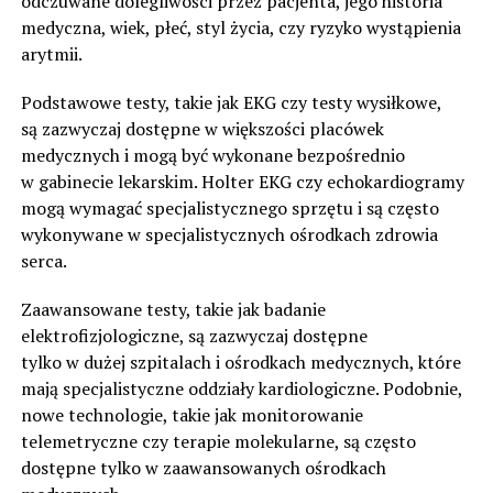
odczuwane dolegliwości przez pacjenta, jego historia
medyczna, wiek, płeć, styl życia, czy ryzyko wystąpienia
arytmii.
Podstawowe testy, takie jak EKG czy testy wysiłkowe,
są zazwyczaj dostępne w większości placówek
medycznych i mogą być wykonane bezpośrednio
w gabinecie lekarskim. Holter EKG czy echokardiogramy
mogą wymagać specjalistycznego sprzętu i są często
wykonywane w specjalistycznych ośrodkach zdrowia
serca.
Zaawansowane testy, takie jak badanie
elektrofizjologiczne, są zazwyczaj dostępne
tylko w dużej szpitalach i ośrodkach medycznych, które
mają specjalistyczne oddziały kardiologiczne. Podobnie,
nowe technologie, takie jak monitorowanie
telemetryczne czy terapie molekularne, są często
dostępne tylko w zaawansowanych ośrodkach