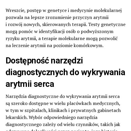
Wreszcie, postęp w genetyce i medycynie molekularnej
pozwala na lepsze zrozumienie przyczyn arytmii
i rozwój nowych, skierowanych terapii. Testy genetyczne
mogą pomóc w identyfikacji osób o podwyższonym
ryzyku arytmii, a terapie molekularne mogą pozwolić
na leczenie arytmii na poziomie komórkowym.
Dostępność narzędzi
diagnostycznych do wykrywania
arytmii serca
Narzędzia diagnostyczne do wykrywania arytmii serca
są szeroko dostępne w wielu placówkach medycznych,
w tym w szpitalach, klinikach i prywatnych gabinetach
lekarskich. Wybór odpowiedniego narzędzia
diagnostycznego zależy od wielu czynników, takich jak