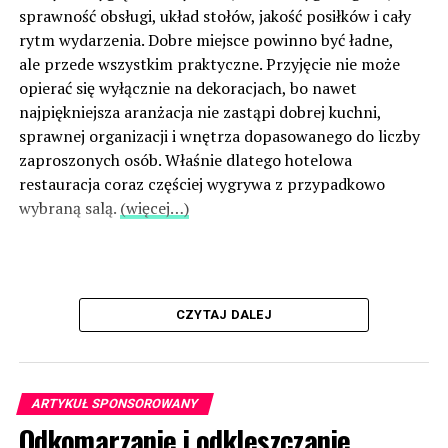
sprawność obsługi, układ stołów, jakość posiłków i cały
rytm wydarzenia. Dobre miejsce powinno być ładne,
ale przede wszystkim praktyczne. Przyjęcie nie może
opierać się wyłącznie na dekoracjach, bo nawet
najpiękniejsza aranżacja nie zastąpi dobrej kuchni,
sprawnej organizacji i wnętrza dopasowanego do liczby
zaproszonych osób. Właśnie dlatego hotelowa
restauracja coraz częściej wygrywa z przypadkowo
wybraną salą.
(więcej…)
CZYTAJ DALEJ
ARTYKUŁ SPONSOROWANY
Odkomarzanie i odkleszczanie