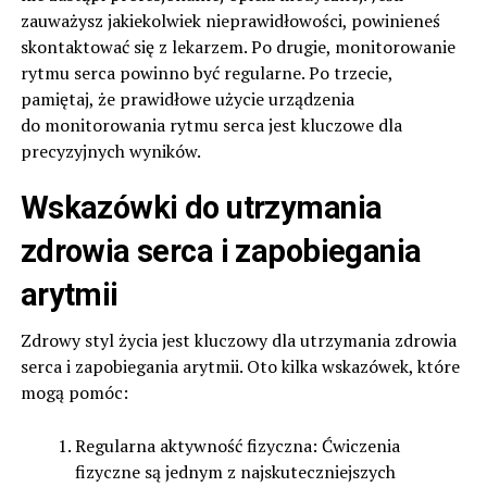
zauważysz jakiekolwiek nieprawidłowości, powinieneś
skontaktować się z lekarzem. Po drugie, monitorowanie
rytmu serca powinno być regularne. Po trzecie,
pamiętaj, że prawidłowe użycie urządzenia
do monitorowania rytmu serca jest kluczowe dla
precyzyjnych wyników.
Wskazówki do utrzymania
zdrowia serca i zapobiegania
arytmii
Zdrowy styl życia jest kluczowy dla utrzymania zdrowia
serca i zapobiegania arytmii. Oto kilka wskazówek, które
mogą pomóc:
Regularna aktywność fizyczna: Ćwiczenia
fizyczne są jednym z najskuteczniejszych