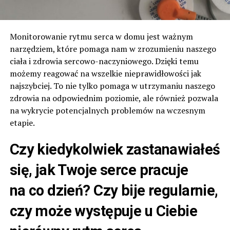
Monitorowanie rytmu serca w domu jest ważnym
narzędziem, które pomaga nam w zrozumieniu naszego
ciała i zdrowia sercowo-naczyniowego. Dzięki temu
możemy reagować na wszelkie nieprawidłowości jak
najszybciej. To nie tylko pomaga w utrzymaniu naszego
zdrowia na odpowiednim poziomie, ale również pozwala
na wykrycie potencjalnych problemów na wczesnym
etapie.
Czy kiedykolwiek zastanawiałeś
się, jak Twoje serce pracuje
na co dzień? Czy bije regularnie,
czy może występuje u Ciebie