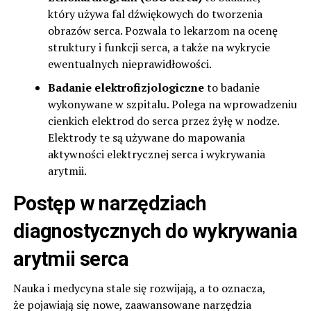
który używa fal dźwiękowych do tworzenia
obrazów serca. Pozwala to lekarzom na ocenę
struktury i funkcji serca, a także na wykrycie
ewentualnych nieprawidłowości.
Badanie elektrofizjologiczne
to badanie
wykonywane w szpitalu. Polega na wprowadzeniu
cienkich elektrod do serca przez żyłę w nodze.
Elektrody te są używane do mapowania
aktywności elektrycznej serca i wykrywania
arytmii.
Postęp w narzędziach
diagnostycznych do wykrywania
arytmii serca
Nauka i medycyna stale się rozwijają, a to oznacza,
że pojawiają się nowe, zaawansowane narzędzia