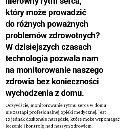
nierówny rytm serca,
który może prowadzić
do różnych poważnych
problemów zdrowotnych?
W dzisiejszych czasach
technologia pozwala nam
na monitorowanie naszego
zdrowia bez konieczności
wychodzenia z domu.
Oczywiście, monitorowanie rytmu serca w domu
nie zastąpi profesjonalnej opieki medycznej. Jest
to jednak doskonałe narzędzie, które może wspomagać
leczenie i kontrolę nad naszym zdrowiem.