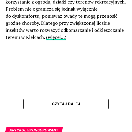
korzystanie z ogrodu, działki czy terenów rekreacyjnych.
Problem nie ogranicza się jednak wyłącznie
do dyskomfortu, ponieważ owady te mogą przenosić
groźne choroby. Dlatego przy zwiększonej liczbie
insektów warto rozważyć odkomarzanie i odkleszczanie
terenu w Kielcach.
(więcej…)
CZYTAJ DALEJ
ARTYKUŁ SPONSOROWANY