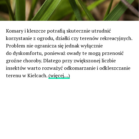
Komary i kleszcze potrafią skutecznie utrudnić
korzystanie z ogrodu, działki czy terenów rekreacyjnych.
Problem nie ogranicza się jednak wyłącznie
do dyskomfortu, ponieważ owady te mogą przenosić
groźne choroby. Dlatego przy zwiększonej liczbie
insektów warto rozważyć odkomarzanie i odkleszczanie
terenu w Kielcach.
(więcej…)