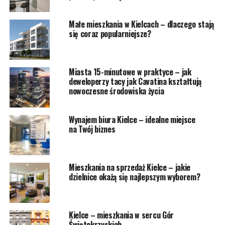
Małe mieszkania w Kielcach – dlaczego stają
się coraz popularniejsze?
Miasta 15-minutowe w praktyce – jak
deweloperzy tacy jak Cavatina kształtują
nowoczesne środowiska życia
Wynajem biura Kielce – idealne miejsce
na Twój biznes
Mieszkania na sprzedaż Kielce – jakie
dzielnice okażą się najlepszym wyborem?
Kielce – mieszkania w sercu Gór
Świętokrzyskich