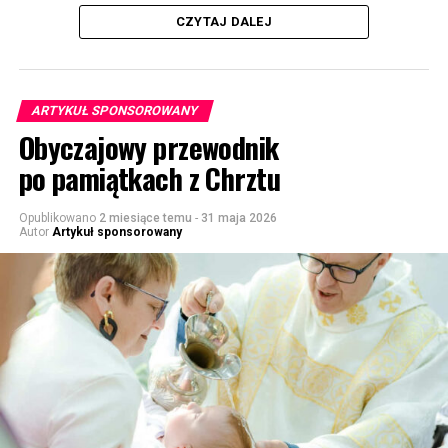
CZYTAJ DALEJ
ARTYKUŁ SPONSOROWANY
Obyczajowy przewodnik
po pamiątkach z Chrztu
Opublikowano
2 miesiące temu
-
31 maja 2026
Autor
Artykuł sponsorowany