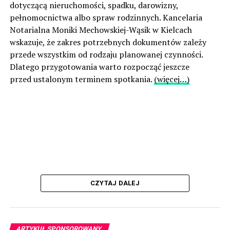
dotyczącą nieruchomości, spadku, darowizny,
pełnomocnictwa albo spraw rodzinnych. Kancelaria
Notarialna Moniki Mechowskiej-Wąsik w Kielcach
wskazuje, że zakres potrzebnych dokumentów zależy
przede wszystkim od rodzaju planowanej czynności.
Dlatego przygotowania warto rozpocząć jeszcze
przed ustalonym terminem spotkania.
(więcej…)
CZYTAJ DALEJ
ARTYKUŁ SPONSOROWANY