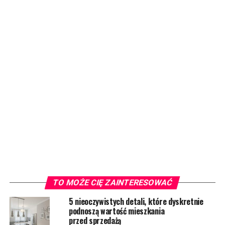
TO MOŻE CIĘ ZAINTERESOWAĆ
5 nieoczywistych detali, które dyskretnie
podnoszą wartość mieszkania
przed sprzedażą