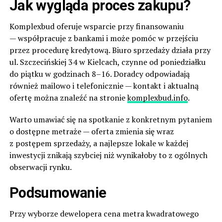
Jak wygląda proces zakupu?
Komplexbud oferuje wsparcie przy finansowaniu
— współpracuje z bankami i może pomóc w przejściu
przez procedurę kredytową. Biuro sprzedaży działa przy
ul. Szczecińskiej 34 w Kielcach, czynne od poniedziałku
do piątku w godzinach 8–16. Doradcy odpowiadają
również mailowo i telefonicznie — kontakt i aktualną
ofertę można znaleźć na stronie
komplexbud.info
.
Warto umawiać się na spotkanie z konkretnym pytaniem
o dostępne metraże — oferta zmienia się wraz
z postępem sprzedaży, a najlepsze lokale w każdej
inwestycji znikają szybciej niż wynikałoby to z ogólnych
obserwacji rynku.
Podsumowanie
Przy wyborze dewelopera cena metra kwadratowego