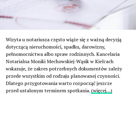
Wizyta u notariusza często wiąże się z ważną decyzją
dotyczącą nieruchomości, spadku, darowizny,
pełnomocnictwa albo spraw rodzinnych. Kancelaria
Notarialna Moniki Mechowskiej-Wąsik w Kielcach
wskazuje, że zakres potrzebnych dokumentów zależy
przede wszystkim od rodzaju planowanej czynności.
Dlatego przygotowania warto rozpocząć jeszcze
przed ustalonym terminem spotkania.
(więcej…)