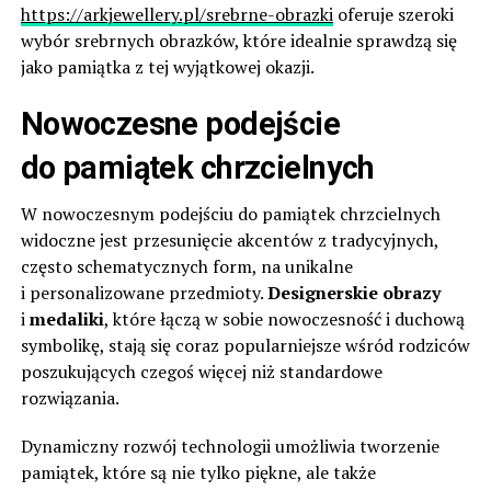
https://arkjewellery.pl/srebrne-obrazki
oferuje szeroki
wybór srebrnych obrazków, które idealnie sprawdzą się
jako pamiątka z tej wyjątkowej okazji.
Nowoczesne podejście
do pamiątek chrzcielnych
W nowoczesnym podejściu do pamiątek chrzcielnych
widoczne jest przesunięcie akcentów z tradycyjnych,
często schematycznych form, na unikalne
i personalizowane przedmioty.
Designerskie obrazy
i
medaliki
, które łączą w sobie nowoczesność i duchową
symbolikę, stają się coraz popularniejsze wśród rodziców
poszukujących czegoś więcej niż standardowe
rozwiązania.
Dynamiczny rozwój technologii umożliwia tworzenie
pamiątek, które są nie tylko piękne, ale także