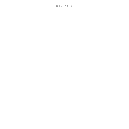
REKLAMA