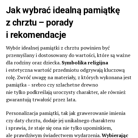
Jak wybrać idealną pamiątkę
z chrztu – porady
i rekomendacje
Wybór idealnej pamiątki z chrztu powinien być
przemyślany i dostosowany do wartości, które są ważne
dla rodziny oraz dziecka.
Symbolika religijna
i estetyczna wartość przedmiotu odgrywają kluczową
rolę. Zwróć uwagę na materiały, z których wykonana jest
pamiątka – srebro czy szlachetne drewno
nie tylko podkreślają uroczysty charakter, ale również
gwarantują trwałość przez lata.
Personalizacja pamiątki, tak jak grawerowanie imienia
czy daty chrztu, dodaje jej unikalnego charakteru
i sprawia, że staje się ona nie tylko upominkiem,
ale prawdziwym świadectwem wydarzenia.
Wybierając