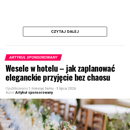
CZYTAJ DALEJ
ARTYKUŁ SPONSOROWANY
Wesele w hotelu – jak zaplanować
eleganckie przyjęcie bez chaosu
Opublikowano
1 miesiąc temu
-
3 lipca 2026
Autor
Artykuł sponsorowany