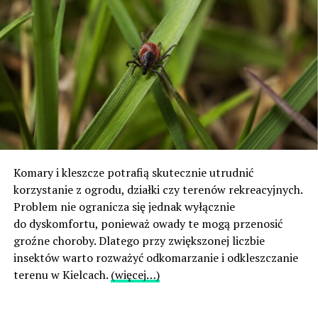
Komary i kleszcze potrafią skutecznie utrudnić
korzystanie z ogrodu, działki czy terenów rekreacyjnych.
Problem nie ogranicza się jednak wyłącznie
do dyskomfortu, ponieważ owady te mogą przenosić
groźne choroby. Dlatego przy zwiększonej liczbie
insektów warto rozważyć odkomarzanie i odkleszczanie
terenu w Kielcach.
(więcej…)