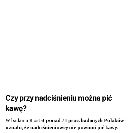
Czy przy nadciśnieniu można pić
kawę?
W badaniu Biostat
ponad 71 proc. badanych Polaków
uznało, że nadciśnieniowcy nie powinni pić kawy
.