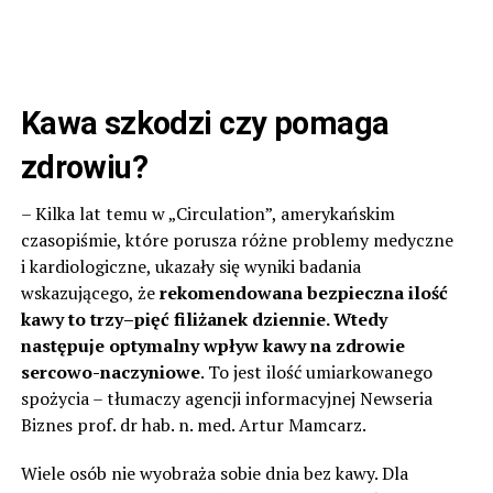
Kawa szkodzi czy pomaga
zdrowiu?
– Kilka lat temu w „Circulation”, amerykańskim
czasopiśmie, które porusza różne problemy medyczne
i kardiologiczne, ukazały się wyniki badania
wskazującego, że
rekomendowana bezpieczna ilość
kawy to trzy–pięć filiżanek dziennie. Wtedy
następuje optymalny wpływ kawy na zdrowie
sercowo-naczyniowe
. To jest ilość umiarkowanego
spożycia – tłumaczy agencji informacyjnej Newseria
Biznes prof. dr hab. n. med. Artur Mamcarz.
Wiele osób nie wyobraża sobie dnia bez kawy. Dla