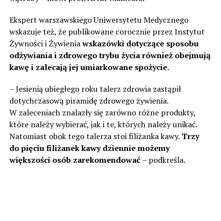
Ekspert warszawskiego Uniwersytetu Medycznego
wskazuje też, że publikowane corocznie przez Instytut
Żywności i Żywienia
wskazówki dotyczące sposobu
odżywiania i zdrowego trybu życia również obejmują
kawę i zalecają jej umiarkowane spożycie
.
– Jesienią ubiegłego roku talerz zdrowia zastąpił
dotychczasową piramidę zdrowego żywienia.
W zaleceniach znalazły się zarówno różne produkty,
które należy wybierać, jak i te, których należy unikać.
Natomiast obok tego talerza stoi filiżanka kawy.
Trzy
do pięciu filiżanek kawy dziennie możemy
większości osób zarekomendować
– podkreśla.