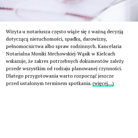
Wizyta u notariusza często wiąże się z ważną decyzją
dotyczącą nieruchomości, spadku, darowizny,
pełnomocnictwa albo spraw rodzinnych. Kancelaria
Notarialna Moniki Mechowskiej-Wąsik w Kielcach
wskazuje, że zakres potrzebnych dokumentów zależy
przede wszystkim od rodzaju planowanej czynności.
Dlatego przygotowania warto rozpocząć jeszcze
przed ustalonym terminem spotkania.
(więcej…)