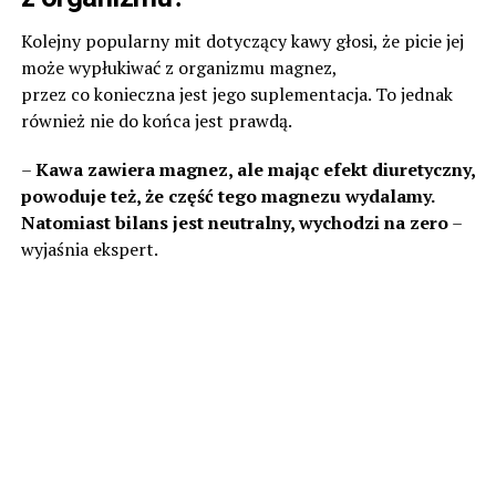
Kolejny popularny mit dotyczący kawy głosi, że picie jej
może wypłukiwać z organizmu magnez,
przez co konieczna jest jego suplementacja. To jednak
również nie do końca jest prawdą.
–
Kawa zawiera magnez, ale mając efekt diuretyczny,
powoduje też, że część tego magnezu wydalamy.
Natomiast bilans jest neutralny, wychodzi na zero
–
wyjaśnia ekspert.