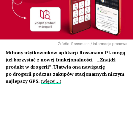
Źródło: Rossmann / informacja prasowa
Miliony użytkowników aplikacji Rossmann PL mogą
już korzystać z nowej funkcjonalności – „Znajdź
produkt w drogerii”. Ułatwia ona nawigację
po drogerii podczas zakupów stacjonarnych niczym
najlepszy GPS.
(więcej…)