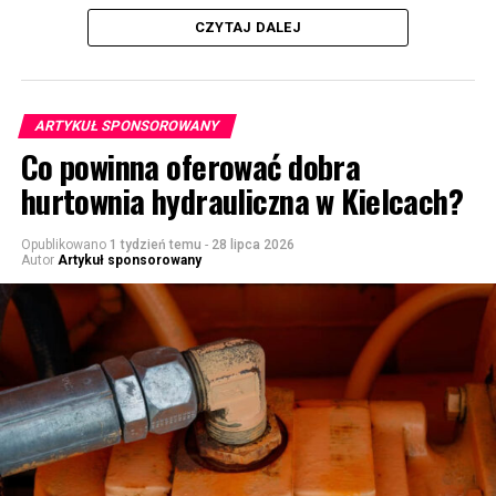
CZYTAJ DALEJ
ARTYKUŁ SPONSOROWANY
Co powinna oferować dobra
hurtownia hydrauliczna w Kielcach?
Opublikowano
1 tydzień temu
-
28 lipca 2026
Autor
Artykuł sponsorowany