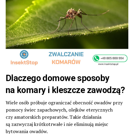
Dlaczego domowe sposoby
na komary i kleszcze zawodzą?
Wiele osób próbuje ograniczać obecność owadów przy
pomocy świec zapachowych, olejków eterycznych
czy amatorskich preparatów. Takie działania
są zazwyczaj krótkotrwałe i nie eliminują miejsc
bytowania owadów.