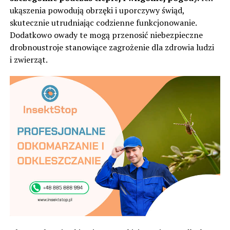
ukąszenia powodują obrzęki i uporczywy świąd,
skutecznie utrudniając codzienne funkcjonowanie.
Dodatkowo owady te mogą przenosić niebezpieczne
drobnoustroje stanowiące zagrożenie dla zdrowia ludzi
i zwierząt.