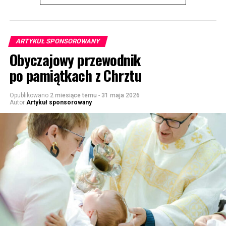
ARTYKUŁ SPONSOROWANY
Obyczajowy przewodnik
po pamiątkach z Chrztu
Opublikowano
2 miesiące temu
-
31 maja 2026
Autor
Artykuł sponsorowany