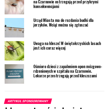
na Czarnowie ostrzegają przed przykrymi
konsekwencjami
Urząd Miasta ma do rozdania budki dla
jerzyków. Wciąż można się zgłaszać
Uwaga na klesze! W świętokrzyskich lasach
jest ich coraz więcej
Ośmioro dzieci z zapaleniem opon mózgowo-
rdzeniowych w szpitalu na Czarnowie.
Lekarze przestrzegają przed kleszczami
ARTYKUŁ SPONSOROWANY