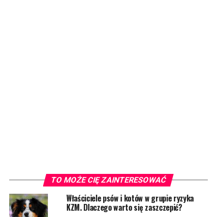
TO MOŻE CIĘ ZAINTERESOWAĆ
Właściciele psów i kotów w grupie ryzyka
KZM. Dlaczego warto się zaszczepić?