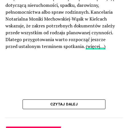
dotyczącą nieruchomości, spadku, darowizny,
pełnomocnictwa albo spraw rodzinnych. Kancelaria
Notarialna Moniki Mechowskiej-Wąsik w Kielcach
wskazuje, że zakres potrzebnych dokumentów zależy
przede wszystkim od rodzaju planowanej czynności.
Dlatego przygotowania warto rozpocząć jeszcze
przed ustalonym terminem spotkania.
(więcej…)
CZYTAJ DALEJ