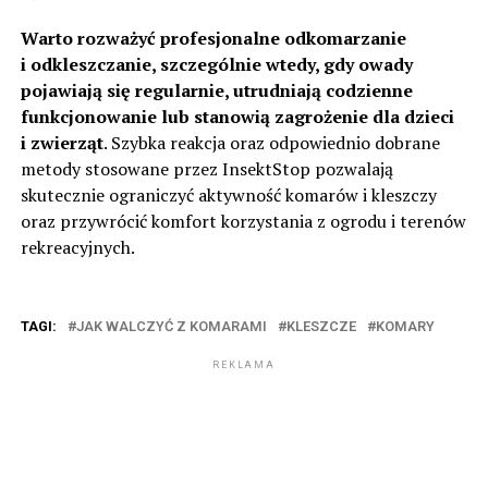
Warto rozważyć profesjonalne odkomarzanie
i odkleszczanie, szczególnie wtedy, gdy owady
pojawiają się regularnie, utrudniają codzienne
funkcjonowanie lub stanowią zagrożenie dla dzieci
i zwierząt
. Szybka reakcja oraz odpowiednio dobrane
metody stosowane przez InsektStop pozwalają
skutecznie ograniczyć aktywność komarów i kleszczy
oraz przywrócić komfort korzystania z ogrodu i terenów
rekreacyjnych.
TAGI:
JAK WALCZYĆ Z KOMARAMI
KLESZCZE
KOMARY
REKLAMA