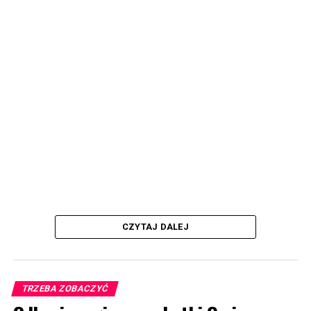
CZYTAJ DALEJ
TRZEBA ZOBACZYĆ