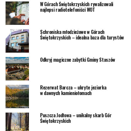
W Górach Świętokrzyskich rywalizowali
najlepsi radiotelefoniści WOT
Schroniska młodzieżowe w Górach
Świętokrzyskich – idealna baza dla turystów
Odkryj magiczne zabytki Gminy Staszów
Rezerwat Barcza – ukryte jeziorka
w dawnych kamieniołomach
Puszcza Jodłowa – unikalny skarb Gór
Świętokrzyskich