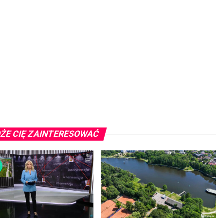
ŻE CIĘ ZAINTERESOWAĆ