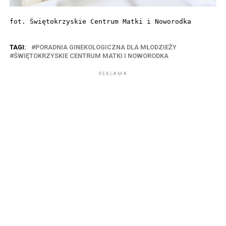
fot. Świętokrzyskie Centrum Matki i Noworodka
TAGI:
PORADNIA GINEKOLOGICZNA DLA MŁODZIEŻY
ŚWIĘTOKRZYSKIE CENTRUM MATKI I NOWORODKA
REKLAMA