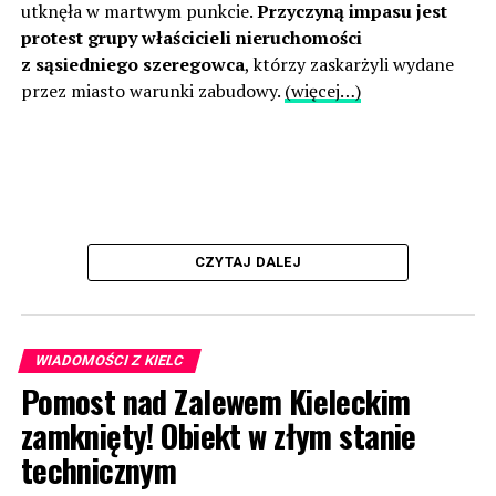
utknęła w martwym punkcie.
Przyczyną impasu jest
protest grupy właścicieli nieruchomości
z sąsiedniego szeregowca
, którzy zaskarżyli wydane
przez miasto warunki zabudowy.
(więcej…)
CZYTAJ DALEJ
WIADOMOŚCI Z KIELC
Pomost nad Zalewem Kieleckim
zamknięty! Obiekt w złym stanie
technicznym