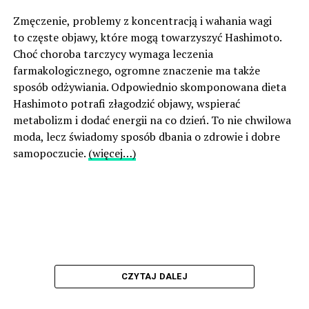
Zmęczenie, problemy z koncentracją i wahania wagi
to częste objawy, które mogą towarzyszyć Hashimoto.
Choć choroba tarczycy wymaga leczenia
farmakologicznego, ogromne znaczenie ma także
sposób odżywiania. Odpowiednio skomponowana dieta
Hashimoto potrafi złagodzić objawy, wspierać
metabolizm i dodać energii na co dzień. To nie chwilowa
moda, lecz świadomy sposób dbania o zdrowie i dobre
samopoczucie.
(więcej…)
CZYTAJ DALEJ