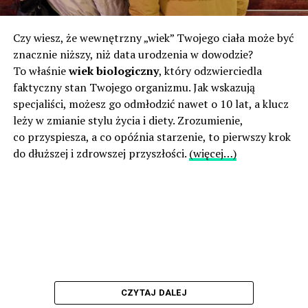
Czy wiesz, że wewnętrzny „wiek” Twojego ciała może być
znacznie niższy, niż data urodzenia w dowodzie?
To właśnie
wiek biologiczny
, który odzwierciedla
faktyczny stan Twojego organizmu. Jak wskazują
specjaliści, możesz go odmłodzić nawet o 10 lat, a klucz
leży w zmianie stylu życia i diety. Zrozumienie,
co przyspiesza, a co opóźnia starzenie, to pierwszy krok
do dłuższej i zdrowszej przyszłości.
(więcej…)
CZYTAJ DALEJ