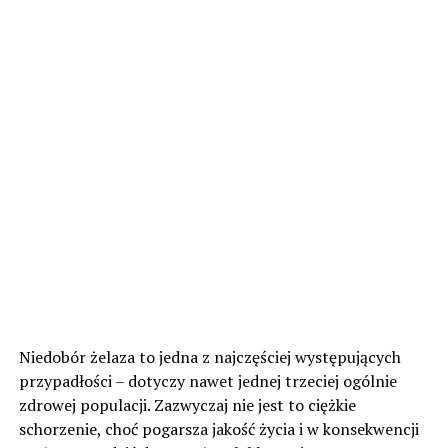
Niedobór żelaza to jedna z najczęściej występujących
przypadłości – dotyczy nawet jednej trzeciej ogólnie
zdrowej populacji. Zazwyczaj nie jest to ciężkie
schorzenie, choć pogarsza jakość życia i w konsekwencji