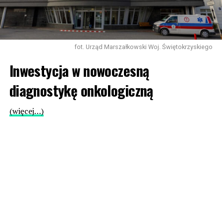
fot. Urząd Marszałkowski Woj. Świętokrzyskiego
Inwestycja w nowoczesną
diagnostykę onkologiczną
(więcej…)