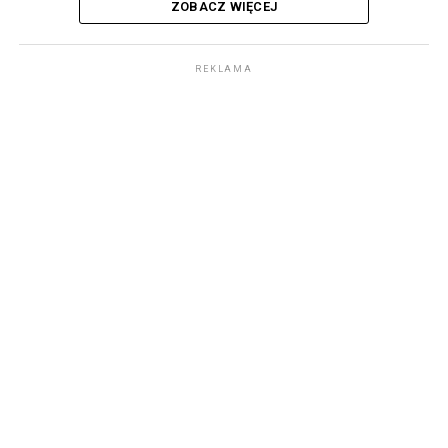
ZOBACZ WIĘCEJ
REKLAMA