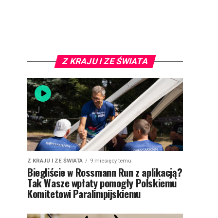
Z KRAJU I ZE ŚWIATA
Z KRAJU I ZE ŚWIATA
9 miesięcy temu
Biegliście w Rossmann Run z aplikacją?
Tak Wasze wpłaty pomogły Polskiemu
Komitetowi Paralimpijskiemu