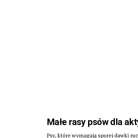
Małe rasy psów dla akt
Psy, które wymagają sporej dawki ruc