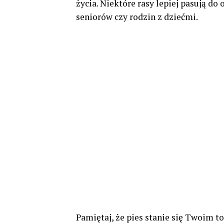
życia. Niektóre rasy lepiej pasują do
seniorów czy rodzin z dziećmi.
Pamiętaj, że pies stanie się Twoim t