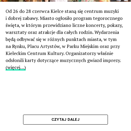
Od 26 do 28 czerwca Kielce staną się centrum muzyki
i dobrej zabawy. Miasto ogłosiło program tegorocznego
święta, w którym przewidziano liczne koncerty, pokazy,
warsztaty oraz atrakcje dla całych rodzin. Wydarzenia
będą odbywać się w różnych punktach miasta, w tym
na Rynku, Placu Artystów, w Parku Miejskim oraz przy
Kieleckim Centrum Kultury. Organizatorzy właśnie
odsłonili karty dotyczące muzycznych gwiazd imprezy.
(więcej…)
CZYTAJ DALEJ