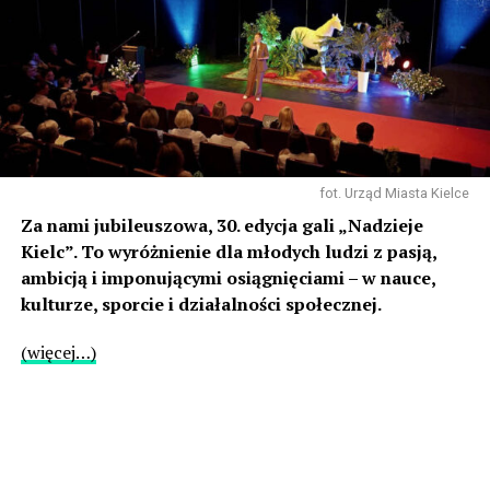
fot. Urząd Miasta Kielce
Za nami jubileuszowa, 30. edycja gali „Nadzieje
Kielc”. To wyróżnienie dla młodych ludzi z pasją,
ambicją i imponującymi osiągnięciami – w nauce,
kulturze, sporcie i działalności społecznej.
(więcej…)