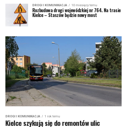
DROGI I KOMUNIKACJA
10 miesięcy temu
Rozbudowa drogi wojewódzkiej nr 764. Na trasie
Kielce – Staszów będzie nowy most
DROGI I KOMUNIKACJA
1 rok temu
Kielce szykują się do remontów ulic