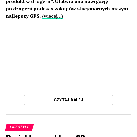
produkt w drogerii”. Ułatwia ona nawigację
po drogerii podczas zakupów stacjonarnych niczym
najlepszy GPS.
(więcej…)
CZYTAJ DALEJ
LIFESTYLE