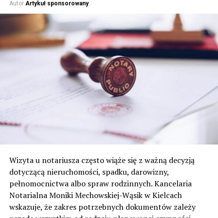
Autor
Artykuł sponsorowany
Wizyta u notariusza często wiąże się z ważną decyzją
dotyczącą nieruchomości, spadku, darowizny,
pełnomocnictwa albo spraw rodzinnych. Kancelaria
Notarialna Moniki Mechowskiej-Wąsik w Kielcach
wskazuje, że zakres potrzebnych dokumentów zależy