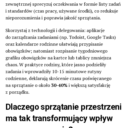
zewnętrznej sprecyzuj oczekiwania w formie listy zadań
i standardów (czas pracy, używane środki), co redukuje
nieporozumienia i poprawia jakość sprzątania.
Skorzystaj z technologii i delegowania: aplikacje
do zarządzania zadaniami (np. Todoist, Google Tasks)
oraz kalendarze rodzinne ułatwiają przypisanie
obowiązków; natomiast rozpisanie tygodniowego
grafiku obowiązków na kartce lub tablicy zmniejsza
chaos. W praktyce rodziny, które jasno podzieliły
zadania i wprowadziły 10-15 minutowe rutyny
codzienne, deklarują skrócenie czasu poświęcanego
na sprzątanie o około
30-40%
i większą satysfakcję
z porządku.
Dlaczego sprzątanie przestrzeni
ma tak transformujący wpływ