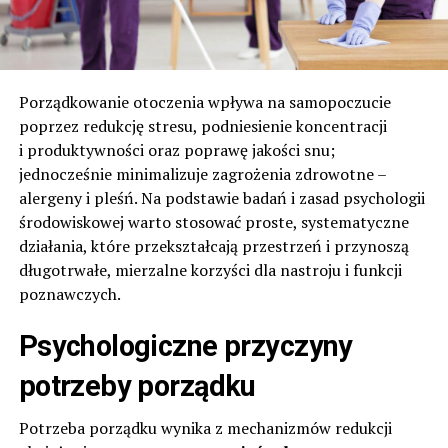
Porządkowanie otoczenia wpływa na samopoczucie
poprzez redukcję stresu, podniesienie koncentracji
i produktywności oraz poprawę jakości snu;
jednocześnie minimalizuje zagrożenia zdrowotne –
alergeny i pleśń. Na podstawie badań i zasad psychologii
środowiskowej warto stosować proste, systematyczne
działania, które przekształcają przestrzeń i przynoszą
długotrwałe, mierzalne korzyści dla nastroju i funkcji
poznawczych.
Psychologiczne przyczyny
potrzeby porządku
Potrzeba porządku wynika z mechanizmów redukcji