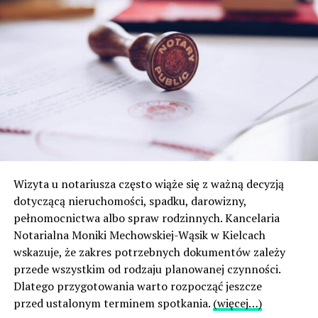
Wizyta u notariusza często wiąże się z ważną decyzją
dotyczącą nieruchomości, spadku, darowizny,
pełnomocnictwa albo spraw rodzinnych. Kancelaria
Notarialna Moniki Mechowskiej-Wąsik w Kielcach
wskazuje, że zakres potrzebnych dokumentów zależy
przede wszystkim od rodzaju planowanej czynności.
Dlatego przygotowania warto rozpocząć jeszcze
przed ustalonym terminem spotkania.
(więcej…)