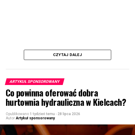
CZYTAJ DALEJ
ARTYKUŁ SPONSOROWANY
Co powinna oferować dobra
hurtownia hydrauliczna w Kielcach?
Opublikowano
1 tydzień temu
-
28 lipca 2026
Autor
Artykuł sponsorowany