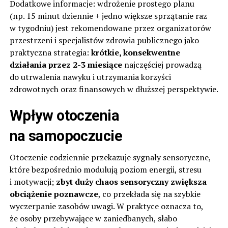
Dodatkowe informacje: wdrożenie prostego planu
(np. 15 minut dziennie + jedno większe sprzątanie raz
w tygodniu) jest rekomendowane przez organizatorów
przestrzeni i specjalistów zdrowia publicznego jako
praktyczna strategia:
krótkie, konsekwentne
działania przez 2-3 miesiące
najczęściej prowadzą
do utrwalenia nawyku i utrzymania korzyści
zdrowotnych oraz finansowych w dłuższej perspektywie.
Wpływ otoczenia
na samopoczucie
Otoczenie codziennie przekazuje sygnały sensoryczne,
które bezpośrednio modulują poziom energii, stresu
i motywacji;
zbyt duży chaos sensoryczny zwiększa
obciążenie poznawcze
, co przekłada się na szybkie
wyczerpanie zasobów uwagi. W praktyce oznacza to,
że osoby przebywające w zaniedbanych, słabo