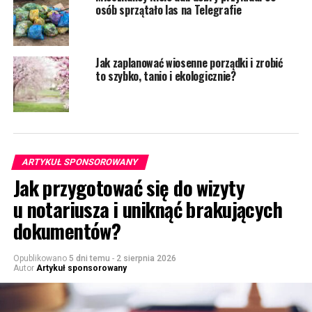
osób sprzątało las na Telegrafie
Jak zaplanować wiosenne porządki i zrobić
to szybko, tanio i ekologicznie?
ARTYKUŁ SPONSOROWANY
Jak przygotować się do wizyty
u notariusza i uniknąć brakujących
dokumentów?
Opublikowano
5 dni temu
-
2 sierpnia 2026
Autor
Artykuł sponsorowany