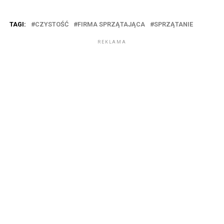
TAGI:
CZYSTOŚĆ
FIRMA SPRZĄTAJĄCA
SPRZĄTANIE
REKLAMA