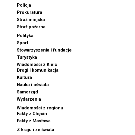
Policja
Prokuratura
Straż miejska
Straż pożarna
Polityka
Sport
Stowarzyszenia i fundacje
Turystyka
Wiadomości z Kielc
Drogi i komunikacja
Kultura
Nauka i oświata
Samorząd
Wydarzenia
Wiadomości z regionu
Fakty z Chęcin
Fakty z Masłowa
Z kraju i ze świata