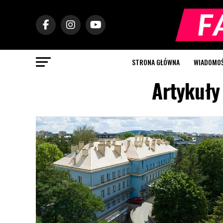
STRONA GŁÓWNA
WIADOMOŚC
Artykuły