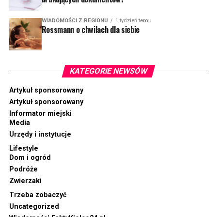
WIADOMOŚCI Z REGIONU
1 tydzień temu
Rossmann o chwilach dla siebie
KATEGORIE NEWSÓW
Artykuł sponsorowany
Artykuł sponsorowany
Informator miejski
Media
Urzędy i instytucje
Lifestyle
Dom i ogród
Podróże
Zwierzaki
Trzeba zobaczyć
Uncategorized