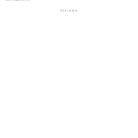
REKLAMA