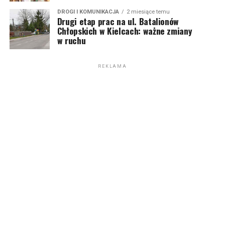
DROGI I KOMUNIKACJA
2 miesiące temu
Drugi etap prac na ul. Batalionów
Chłopskich w Kielcach: ważne zmiany
w ruchu
REKLAMA