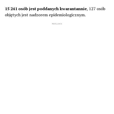
15 241 osób jest poddanych kwarantannie
, 127 osób
objętych jest nadzorem epidemiologicznym.