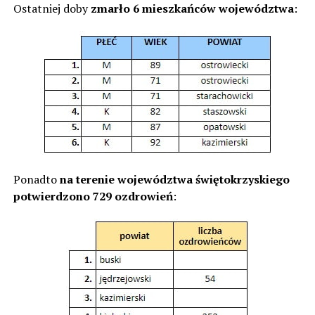
Ostatniej doby
zmarło 6 mieszkańców województwa
:
Ponadto
na terenie województwa świętokrzyskiego
potwierdzono 729 ozdrowień
: