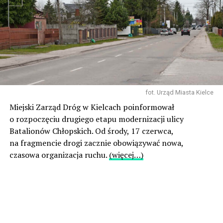
fot. Urząd Miasta Kielce
Miejski Zarząd Dróg w Kielcach poinformował
o rozpoczęciu drugiego etapu modernizacji ulicy
Batalionów Chłopskich. Od środy, 17 czerwca,
na fragmencie drogi zacznie obowiązywać nowa,
czasowa organizacja ruchu.
(więcej…)