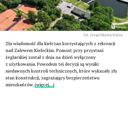
fot. Urząd Miasta Kielce
Zła wiadomość dla kielczan korzystających z rekreacji
nad Zalewem Kieleckim. Pomost przy przystani
żeglarskiej został z dnia na dzień wyłączony
z użytkowania. Powodem tej decyzji są wyniki
niedawnych kontroli technicznych, które wykazały zły
stan konstrukcji, zagrażający bezpieczeństwu
mieszkańców.
(więcej…)