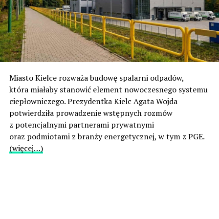
Miasto Kielce rozważa budowę spalarni odpadów,
która miałaby stanowić element nowoczesnego systemu
ciepłowniczego. Prezydentka Kielc Agata Wojda
potwierdziła prowadzenie wstępnych rozmów
z potencjalnymi partnerami prywatnymi
oraz podmiotami z branży energetycznej, w tym z PGE.
(więcej…)