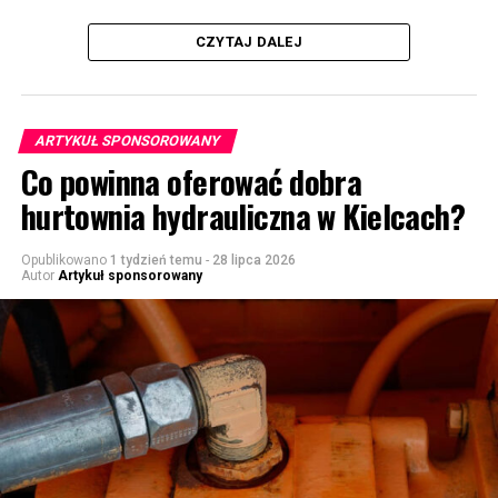
CZYTAJ DALEJ
ARTYKUŁ SPONSOROWANY
Co powinna oferować dobra
hurtownia hydrauliczna w Kielcach?
Opublikowano
1 tydzień temu
-
28 lipca 2026
Autor
Artykuł sponsorowany