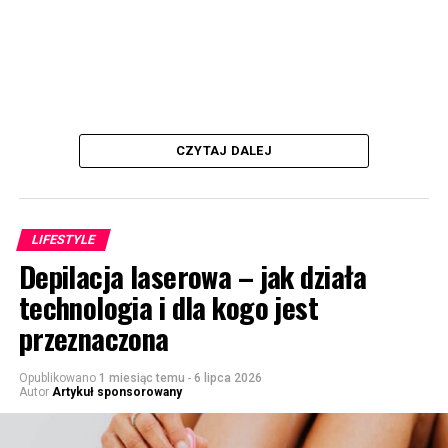
CZYTAJ DALEJ
LIFESTYLE
Depilacja laserowa – jak działa
technologia i dla kogo jest
przeznaczona
Opublikowano
1 miesiąc temu
-
6 lipca 2026
Autor
Artykuł sponsorowany