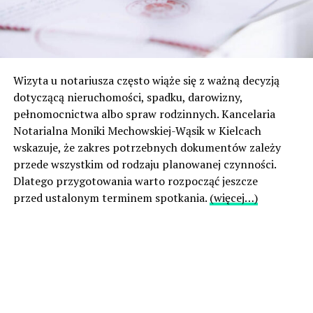
Wizyta u notariusza często wiąże się z ważną decyzją
dotyczącą nieruchomości, spadku, darowizny,
pełnomocnictwa albo spraw rodzinnych. Kancelaria
Notarialna Moniki Mechowskiej-Wąsik w Kielcach
wskazuje, że zakres potrzebnych dokumentów zależy
przede wszystkim od rodzaju planowanej czynności.
Dlatego przygotowania warto rozpocząć jeszcze
przed ustalonym terminem spotkania.
(więcej…)