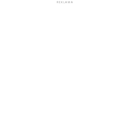
REKLAMA