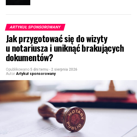
ARTYKUŁ SPONSOROWANY
Jak przygotować się do wizyty
u notariusza i uniknąć brakujących
dokumentów?
Opublikowano
5 dni temu
-
2 sierpnia 2026
Autor
Artykuł sponsorowany