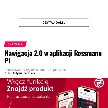
CZYTAJ DALEJ
LIFESTYLE
Nawigacja 2.0 w aplikacji Rossmann
PL
Opublikowano
2 tygodnie temu
-
27 lipca 2026
Autor
Artykuł partnera