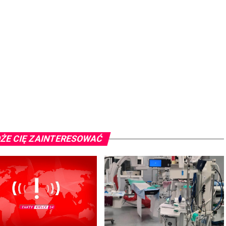
ŻE CIĘ ZAINTERESOWAĆ