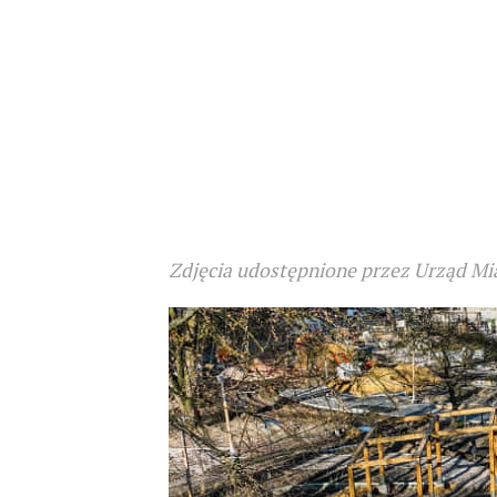
Zdjęcia udostępnione przez Urząd Mia