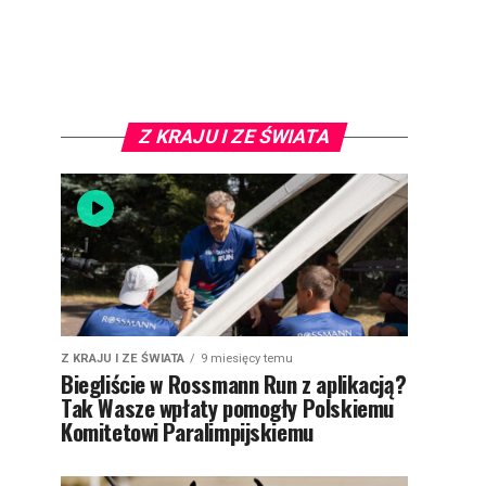
Z KRAJU I ZE ŚWIATA
Z KRAJU I ZE ŚWIATA
9 miesięcy temu
Biegliście w Rossmann Run z aplikacją?
Tak Wasze wpłaty pomogły Polskiemu
Komitetowi Paralimpijskiemu