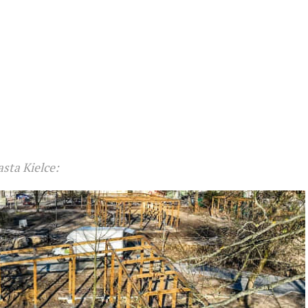
sta Kielce: