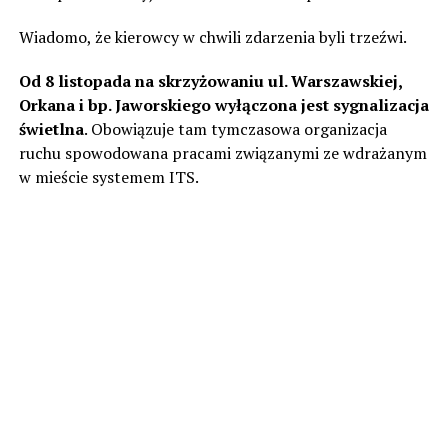
Wiadomo, że kierowcy w chwili zdarzenia byli trzeźwi.
Od 8 listopada na skrzyżowaniu ul. Warszawskiej,
Orkana i bp. Jaworskiego wyłączona jest sygnalizacja
świetlna
. Obowiązuje tam tymczasowa organizacja
ruchu spowodowana pracami związanymi ze wdrażanym
w mieście systemem ITS.