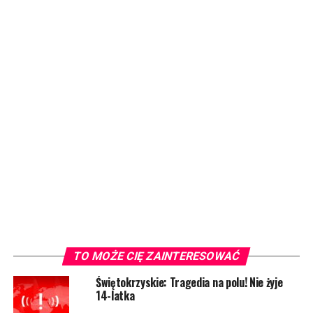
TO MOŻE CIĘ ZAINTERESOWAĆ
Świętokrzyskie: Tragedia na polu! Nie żyje
14-latka