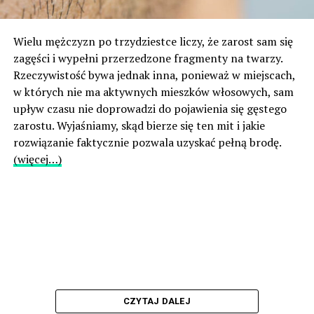
Wielu mężczyzn po trzydziestce liczy, że zarost sam się
zagęści i wypełni przerzedzone fragmenty na twarzy.
Rzeczywistość bywa jednak inna, ponieważ w miejscach,
w których nie ma aktywnych mieszków włosowych, sam
upływ czasu nie doprowadzi do pojawienia się gęstego
zarostu. Wyjaśniamy, skąd bierze się ten mit i jakie
rozwiązanie faktycznie pozwala uzyskać pełną brodę.
(więcej…)
CZYTAJ DALEJ