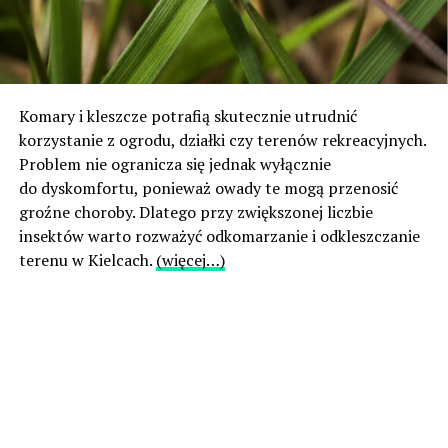
Komary i kleszcze potrafią skutecznie utrudnić
korzystanie z ogrodu, działki czy terenów rekreacyjnych.
Problem nie ogranicza się jednak wyłącznie
do dyskomfortu, ponieważ owady te mogą przenosić
groźne choroby. Dlatego przy zwiększonej liczbie
insektów warto rozważyć odkomarzanie i odkleszczanie
terenu w Kielcach.
(więcej…)