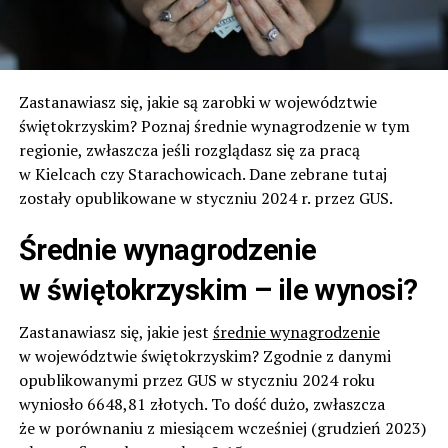
Zastanawiasz się, jakie są zarobki w województwie
świętokrzyskim? Poznaj średnie wynagrodzenie w tym
regionie, zwłaszcza jeśli rozglądasz się za pracą
w Kielcach czy Starachowicach. Dane zebrane tutaj
zostały opublikowane w styczniu 2024 r. przez GUS.
Średnie wynagrodzenie
w świętokrzyskim – ile wynosi?
Zastanawiasz się, jakie jest
średnie wynagrodzenie
w województwie świętokrzyskim? Zgodnie z danymi
opublikowanymi przez GUS w styczniu 2024 roku
wyniosło 6648,81 złotych. To dość dużo, zwłaszcza
że w porównaniu z miesiącem wcześniej (grudzień 2023)