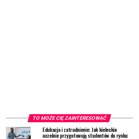
TO MOŻE CIĘ ZAINTERESOWAĆ
Edukacja i zatrudnienie: Jak kieleckie
uczelnie przygotowują studentów do rynku