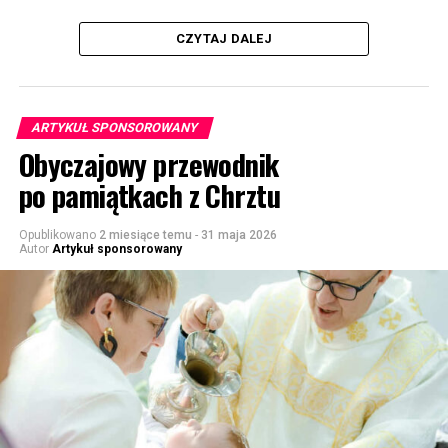
CZYTAJ DALEJ
ARTYKUŁ SPONSOROWANY
Obyczajowy przewodnik
po pamiątkach z Chrztu
Opublikowano
2 miesiące temu
-
31 maja 2026
Autor
Artykuł sponsorowany