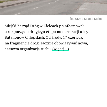
fot. Urząd Miasta Kielce
Miejski Zarząd Dróg w Kielcach poinformował
o rozpoczęciu drugiego etapu modernizacji ulicy
Batalionów Chłopskich. Od środy, 17 czerwca,
na fragmencie drogi zacznie obowiązywać nowa,
czasowa organizacja ruchu.
(więcej…)