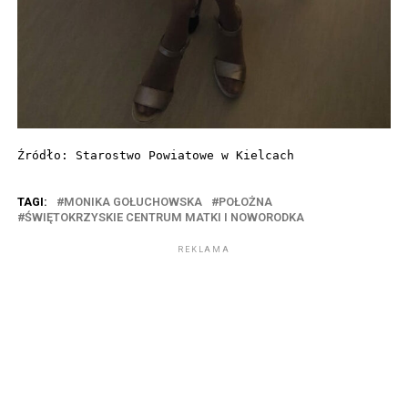
Źródło: Starostwo Powiatowe w Kielcach
TAGI:
MONIKA GOŁUCHOWSKA
POŁOŻNA
ŚWIĘTOKRZYSKIE CENTRUM MATKI I NOWORODKA
REKLAMA