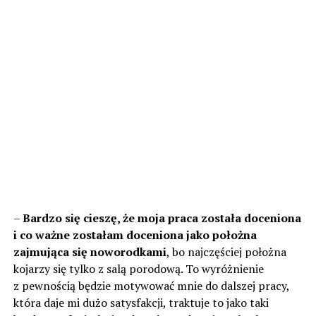
–
Bardzo się cieszę, że moja praca została doceniona
i co ważne zostałam doceniona jako położna
zajmująca się noworodkami
, bo najczęściej położna
kojarzy się tylko z salą porodową. To wyróżnienie
z pewnością będzie motywować mnie do dalszej pracy,
która daje mi dużo satysfakcji, traktuje to jako taki