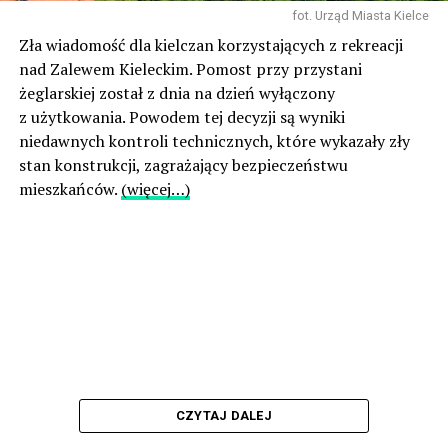
fot. Urząd Miasta Kielce
Zła wiadomość dla kielczan korzystających z rekreacji
nad Zalewem Kieleckim. Pomost przy przystani
żeglarskiej został z dnia na dzień wyłączony
z użytkowania. Powodem tej decyzji są wyniki
niedawnych kontroli technicznych, które wykazały zły
stan konstrukcji, zagrażający bezpieczeństwu
mieszkańców.
(więcej…)
CZYTAJ DALEJ