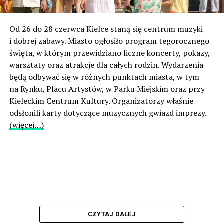
Od 26 do 28 czerwca Kielce staną się centrum muzyki
i dobrej zabawy. Miasto ogłosiło program tegorocznego
święta, w którym przewidziano liczne koncerty, pokazy,
warsztaty oraz atrakcje dla całych rodzin. Wydarzenia
będą odbywać się w różnych punktach miasta, w tym
na Rynku, Placu Artystów, w Parku Miejskim oraz przy
Kieleckim Centrum Kultury. Organizatorzy właśnie
odsłonili karty dotyczące muzycznych gwiazd imprezy.
(więcej…)
CZYTAJ DALEJ