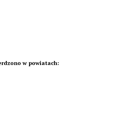
erdzono w powiatach: