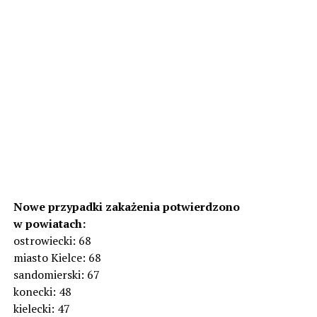
Nowe przypadki zakażenia potwierdzono
w powiatach:
ostrowiecki: 68
miasto Kielce: 68
sandomierski: 67
konecki: 48
kielecki: 47