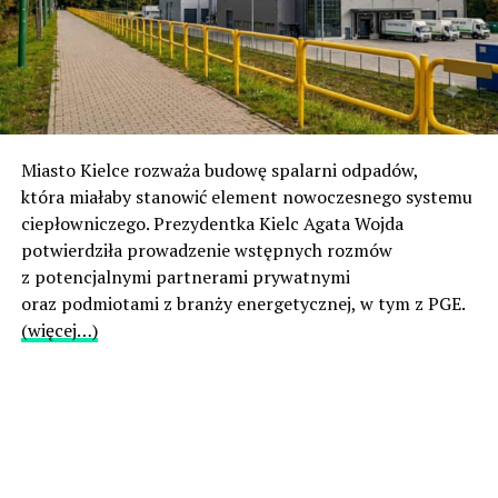
Miasto Kielce rozważa budowę spalarni odpadów,
która miałaby stanowić element nowoczesnego systemu
ciepłowniczego. Prezydentka Kielc Agata Wojda
potwierdziła prowadzenie wstępnych rozmów
z potencjalnymi partnerami prywatnymi
oraz podmiotami z branży energetycznej, w tym z PGE.
(więcej…)