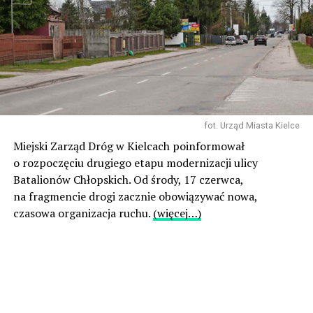
fot. Urząd Miasta Kielce
Miejski Zarząd Dróg w Kielcach poinformował
o rozpoczęciu drugiego etapu modernizacji ulicy
Batalionów Chłopskich. Od środy, 17 czerwca,
na fragmencie drogi zacznie obowiązywać nowa,
czasowa organizacja ruchu.
(więcej…)