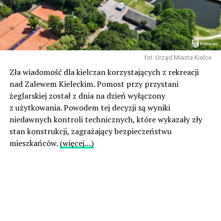
fot. Urząd Miasta Kielce
Zła wiadomość dla kielczan korzystających z rekreacji
nad Zalewem Kieleckim. Pomost przy przystani
żeglarskiej został z dnia na dzień wyłączony
z użytkowania. Powodem tej decyzji są wyniki
niedawnych kontroli technicznych, które wykazały zły
stan konstrukcji, zagrażający bezpieczeństwu
mieszkańców.
(więcej…)