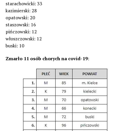
starachowicki: 33
kazimierski: 28
opatowski: 20
staszowski: 16
pińczowski: 12
włoszczowski: 12
buski: 10
Zmarło 11 osób chorych na covid-19
: