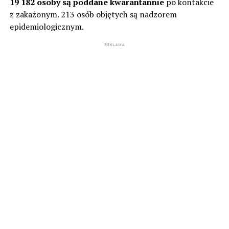
19 182 osoby są poddane kwarantannie
po kontakcie
z zakażonym. 213 osób objętych są nadzorem
epidemiologicznym.