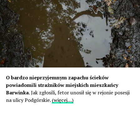
O bardzo nieprzyjemnym zapachu ścieków
powiadomili strażników miejskich mieszkańcy
Barwinka
. Jak zgłosili, fetor unosił się w rejonie posesji
na ulicy Podgórskie.
(więcej…)