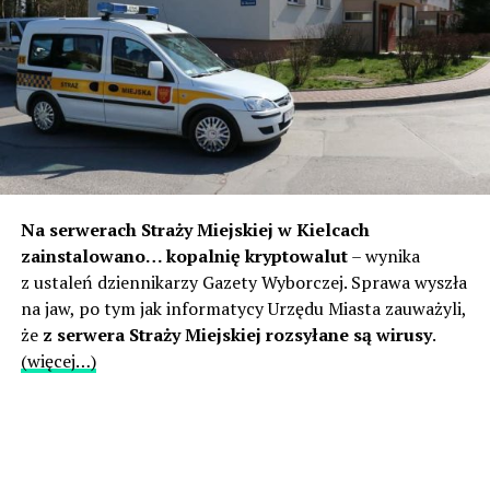
Na serwerach Straży Miejskiej w Kielcach
zainstalowano… kopalnię kryptowalut
– wynika
z ustaleń dziennikarzy Gazety Wyborczej. Sprawa wyszła
na jaw, po tym jak informatycy Urzędu Miasta zauważyli,
że
z serwera Straży Miejskiej rozsyłane są wirusy
.
(więcej…)