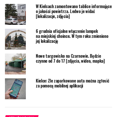
W Kielcach zamontowano tablice informujące
o jakości powietrza. Ledwo je widać
[lokalizacje, zdjęcia]
6 grudnia oficjalne włączenie lampek
na miejskiej choince. W tym roku zmieniono
jej lokalizację
Nowe targowisko na Czarnowie. Będzie
czynne od 7 do 17 [zdjęcia, wideo, mapka]
Kielce: Źle zaparkowane auta można zgłosić
za pomocą mobilnej aplikacji