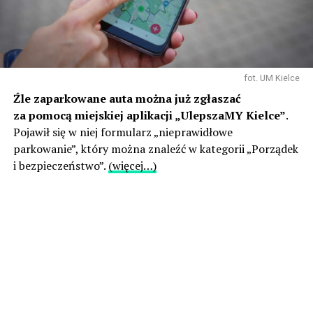
fot. UM Kielce
Źle zaparkowane auta można już zgłaszać
za pomocą miejskiej aplikacji „UlepszaMY Kielce”
.
Pojawił się w niej formularz „nieprawidłowe
parkowanie”, który można znaleźć w kategorii „Porządek
i bezpieczeństwo”.
(więcej…)