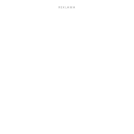
REKLAMA