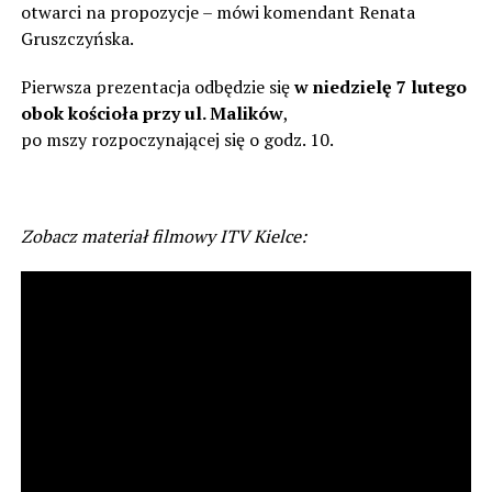
otwarci na propozycje – mówi komendant Renata
Gruszczyńska.
Pierwsza prezentacja odbędzie się
w niedzielę 7 lutego
obok kościoła przy ul. Malików
,
po mszy rozpoczynającej się o godz. 10.
Zobacz materiał filmowy ITV Kielce: