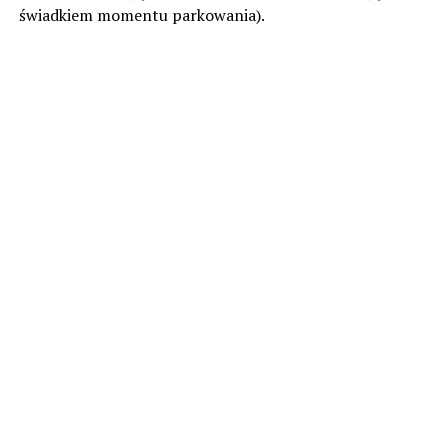
świadkiem momentu parkowania).