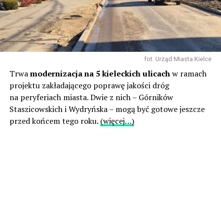
fot. Urząd Miasta Kielce
Trwa
modernizacja na 5 kieleckich ulicach
w ramach
projektu zakładającego poprawę jakości dróg
na peryferiach miasta. Dwie z nich – Górników
Staszicowskich i Wydryńska – mogą być gotowe jeszcze
przed końcem tego roku.
(więcej…)