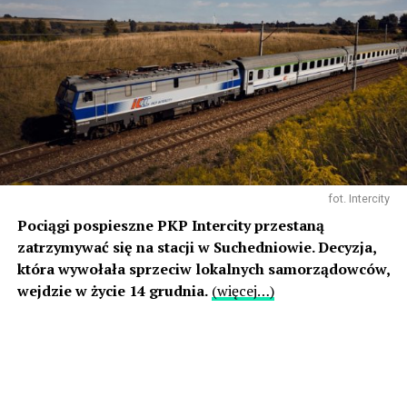
fot. Intercity
Pociągi pospieszne PKP Intercity przestaną
zatrzymywać się na stacji w Suchedniowie. Decyzja,
która wywołała sprzeciw lokalnych samorządowców,
wejdzie w życie 14 grudnia.
(więcej…)