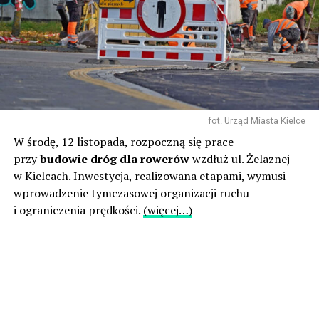
fot. Urząd Miasta Kielce
W środę, 12 listopada, rozpoczną się prace
przy
budowie dróg dla rowerów
wzdłuż ul. Żelaznej
w Kielcach. Inwestycja, realizowana etapami, wymusi
wprowadzenie tymczasowej organizacji ruchu
i ograniczenia prędkości.
(więcej…)