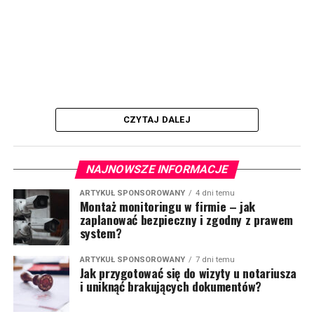
CZYTAJ DALEJ
NAJNOWSZE INFORMACJE
ARTYKUŁ SPONSOROWANY
4 dni temu
Montaż monitoringu w firmie – jak
zaplanować bezpieczny i zgodny z prawem
system?
ARTYKUŁ SPONSOROWANY
7 dni temu
Jak przygotować się do wizyty u notariusza
i uniknąć brakujących dokumentów?