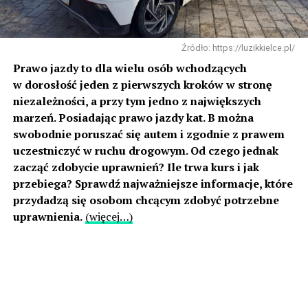
Źródło: https://luzikkielce.pl/
Prawo jazdy to dla wielu osób wchodzących
w dorosłość jeden z pierwszych kroków w stronę
niezależności, a przy tym jedno z największych
marzeń. Posiadając prawo jazdy kat. B można
swobodnie poruszać się autem i zgodnie z prawem
uczestniczyć w ruchu drogowym. Od czego jednak
zacząć zdobycie uprawnień? Ile trwa kurs i jak
przebiega? Sprawdź najważniejsze informacje, które
przydadzą się osobom chcącym zdobyć potrzebne
uprawnienia.
(więcej…)