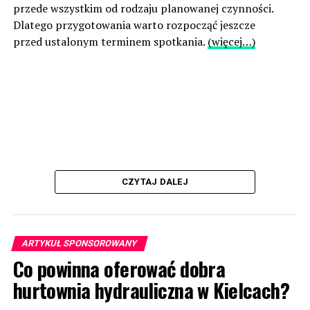
przede wszystkim od rodzaju planowanej czynności.
Dlatego przygotowania warto rozpocząć jeszcze
przed ustalonym terminem spotkania.
(więcej…)
CZYTAJ DALEJ
ARTYKUŁ SPONSOROWANY
Co powinna oferować dobra
hurtownia hydrauliczna w Kielcach?