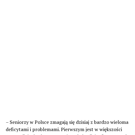
– Seniorzy w Polsce zmagają się dzisiaj z bardzo wieloma
deficytami i problemami. Pierwszym jest w większości