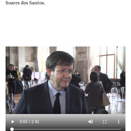
Soares dos Santos.