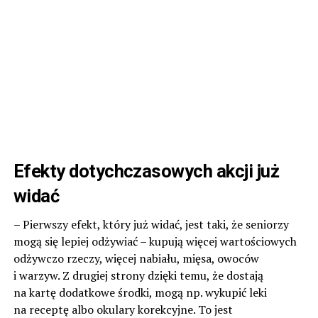
Efekty dotychczasowych akcji już
widać
– Pierwszy efekt, który już widać, jest taki, że seniorzy
mogą się lepiej odżywiać – kupują więcej wartościowych
odżywczo rzeczy, więcej nabiału, mięsa, owoców
i warzyw. Z drugiej strony dzięki temu, że dostają
na kartę dodatkowe środki, mogą np. wykupić leki
na receptę albo okulary korekcyjne. To jest