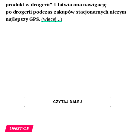
produkt w drogerii”. Ułatwia ona nawigację
po drogerii podczas zakupów stacjonarnych niczym
najlepszy GPS.
(więcej…)
CZYTAJ DALEJ
LIFESTYLE