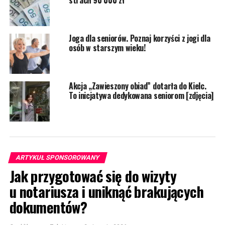
Joga dla seniorów. Poznaj korzyści z jogi dla
osób w starszym wieku!
Akcja „Zawieszony obiad” dotarła do Kielc.
To inicjatywa dedykowana seniorom [zdjęcia]
ARTYKUŁ SPONSOROWANY
Jak przygotować się do wizyty
u notariusza i uniknąć brakujących
dokumentów?