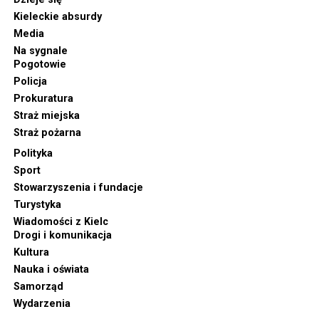
Kieleckie absurdy
Media
Na sygnale
Pogotowie
Policja
Prokuratura
Straż miejska
Straż pożarna
Polityka
Sport
Stowarzyszenia i fundacje
Turystyka
Wiadomości z Kielc
Drogi i komunikacja
Kultura
Nauka i oświata
Samorząd
Wydarzenia