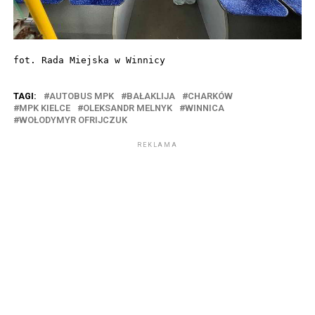
fot. Rada Miejska w Winnicy
TAGI:
AUTOBUS MPK
BAŁAKLIJA
CHARKÓW
MPK KIELCE
OLEKSANDR MELNYK
WINNICA
WOŁODYMYR OFRIJCZUK
REKLAMA