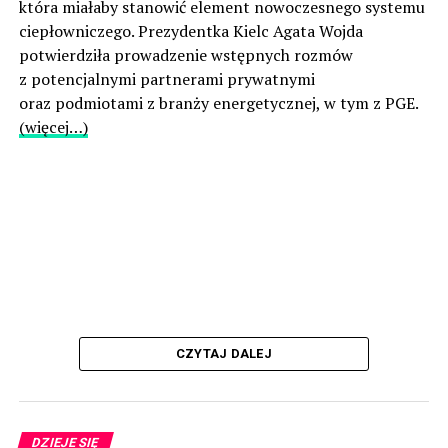
która miałaby stanowić element nowoczesnego systemu
ciepłowniczego. Prezydentka Kielc Agata Wojda
potwierdziła prowadzenie wstępnych rozmów
z potencjalnymi partnerami prywatnymi
oraz podmiotami z branży energetycznej, w tym z PGE.
(więcej…)
CZYTAJ DALEJ
DZIEJE SIĘ