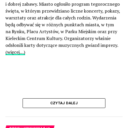
i dobrej zabawy. Miasto ogłosiło program tegorocznego
święta, w którym przewidziano liczne koncerty, pokazy,
warsztaty oraz atrakcje dla całych rodzin. Wydarzenia
będą odbywać się w różnych punktach miasta, w tym
na Rynku, Placu Artystów, w Parku Miejskim oraz przy
Kieleckim Centrum Kultury. Organizatorzy właśnie
odsłonili karty dotyczące muzycznych gwiazd imprezy.
(więcej…)
CZYTAJ DALEJ