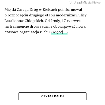
fot. Urząd Miasta Kielce
Miejski Zarząd Dróg w Kielcach poinformował
o rozpoczęciu drugiego etapu modernizacji ulicy
Batalionów Chłopskich. Od środy, 17 czerwca,
na fragmencie drogi zacznie obowiązywać nowa,
czasowa organizacja ruchu.
(więcej…)
CZYTAJ DALEJ