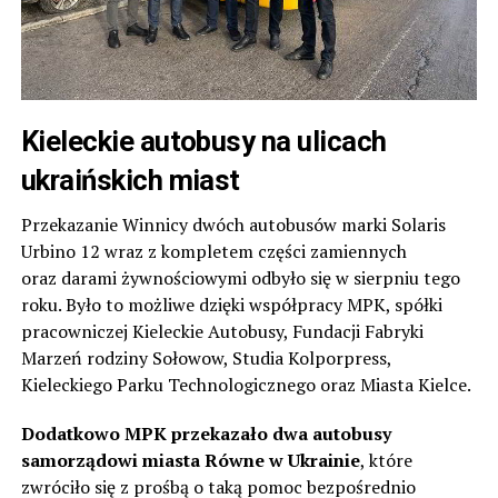
Kieleckie autobusy na ulicach
ukraińskich miast
Przekazanie Winnicy dwóch autobusów marki Solaris
Urbino 12 wraz z kompletem części zamiennych
oraz darami żywnościowymi odbyło się w sierpniu tego
roku. Było to możliwe dzięki współpracy MPK, spółki
pracowniczej Kieleckie Autobusy, Fundacji Fabryki
Marzeń rodziny Sołowow, Studia Kolporpress,
Kieleckiego Parku Technologicznego oraz Miasta Kielce.
Dodatkowo MPK przekazało dwa autobusy
samorządowi miasta Równe w Ukrainie
, które
zwróciło się z prośbą o taką pomoc bezpośrednio