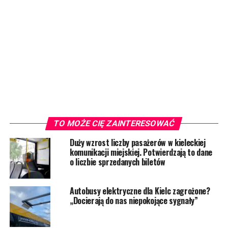
TO MOŻE CIĘ ZAINTERESOWAĆ
Duży wzrost liczby pasażerów w kieleckiej
komunikacji miejskiej. Potwierdzają to dane
o liczbie sprzedanych biletów
Autobusy elektryczne dla Kielc zagrożone?
„Docierają do nas niepokojące sygnały”