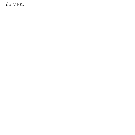
do MPK.