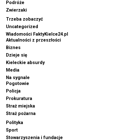
Podróże
Zwierzaki
Trzeba zobaczyć
Uncategorized
Wiadomości FaktyKielce24.pl
Aktualności z przeszłości
Biznes
Dzieje się
Kieleckie absurdy
Media
Na sygnale
Pogotowie
Policja
Prokuratura
Straż miejska
Straż pożarna
Polityka
Sport
Stowarzyszenia i fundacje