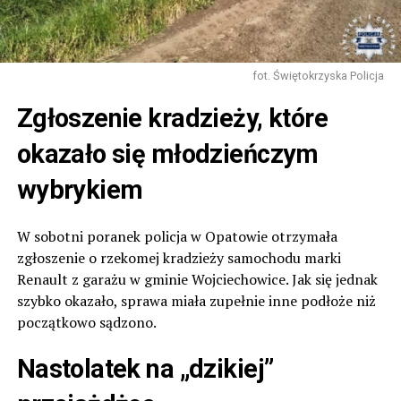
fot. Świętokrzyska Policja
Zgłoszenie kradzieży, które
okazało się młodzieńczym
wybrykiem
W sobotni poranek policja w Opatowie otrzymała
zgłoszenie o rzekomej kradzieży samochodu marki
Renault z garażu w gminie Wojciechowice. Jak się jednak
szybko okazało, sprawa miała zupełnie inne podłoże niż
początkowo sądzono.
Nastolatek na „dzikiej”