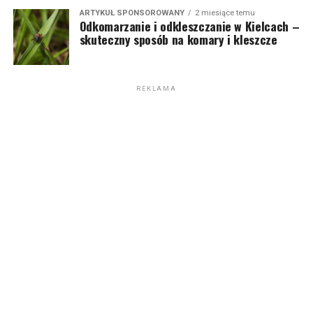
ARTYKUŁ SPONSOROWANY
2 miesiące temu
Odkomarzanie i odkleszczanie w Kielcach –
skuteczny sposób na komary i kleszcze
REKLAMA