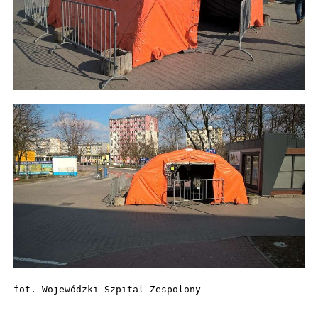
fot. Wojewódzki Szpital Zespolony