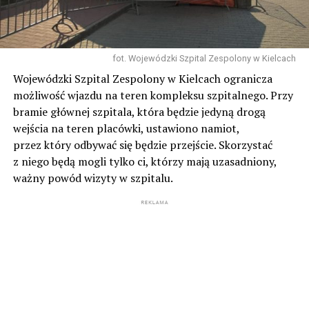
fot. Wojewódzki Szpital Zespolony w Kielcach
Wojewódzki Szpital Zespolony w Kielcach ogranicza
możliwość wjazdu na teren kompleksu szpitalnego. Przy
bramie głównej szpitala, która będzie jedyną drogą
wejścia na teren placówki, ustawiono namiot,
przez który odbywać się będzie przejście. Skorzystać
z niego będą mogli tylko ci, którzy mają uzasadniony,
ważny powód wizyty w szpitalu.