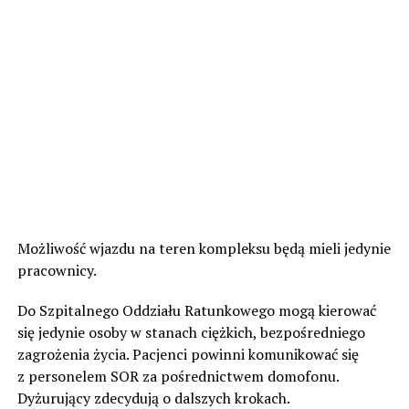
Możliwość wjazdu na teren kompleksu będą mieli jedynie
pracownicy.
Do Szpitalnego Oddziału Ratunkowego mogą kierować
się jedynie osoby w stanach ciężkich, bezpośredniego
zagrożenia życia. Pacjenci powinni komunikować się
z personelem SOR za pośrednictwem domofonu.
Dyżurujący zdecydują o dalszych krokach.