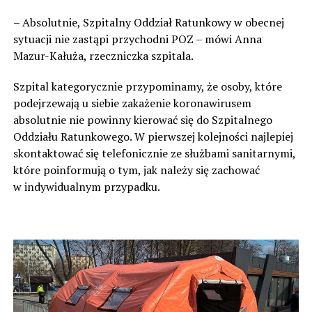
– Absolutnie, Szpitalny Oddział Ratunkowy w obecnej
sytuacji nie zastąpi przychodni POZ – mówi Anna
Mazur-Kałuża, rzeczniczka szpitala.
Szpital kategorycznie przypominamy, że osoby, które
podejrzewają u siebie zakażenie koronawirusem
absolutnie nie powinny kierować się do Szpitalnego
Oddziału Ratunkowego. W pierwszej kolejności najlepiej
skontaktować się telefonicznie ze służbami sanitarnymi,
które poinformują o tym, jak należy się zachować
w indywidualnym przypadku.