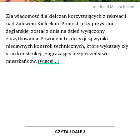
fot. Urząd Miasta Kielce
Zła wiadomość dla kielczan korzystających z rekreacji
nad Zalewem Kieleckim. Pomost przy przystani
żeglarskiej został z dnia na dzień wyłączony
z użytkowania. Powodem tej decyzji są wyniki
niedawnych kontroli technicznych, które wykazały zły
stan konstrukcji, zagrażający bezpieczeństwu
mieszkańców.
(więcej…)
CZYTAJ DALEJ