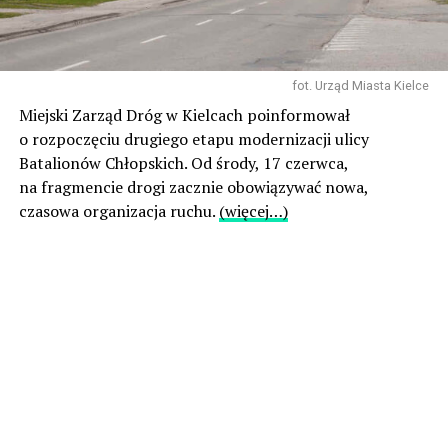
fot. Urząd Miasta Kielce
Miejski Zarząd Dróg w Kielcach poinformował
o rozpoczęciu drugiego etapu modernizacji ulicy
Batalionów Chłopskich. Od środy, 17 czerwca,
na fragmencie drogi zacznie obowiązywać nowa,
czasowa organizacja ruchu.
(więcej…)