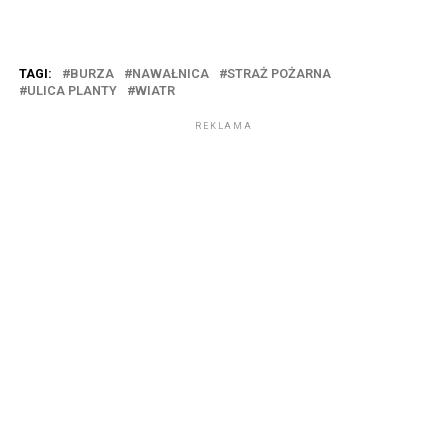
TAGI:
BURZA
NAWAŁNICA
STRAŻ POŻARNA
ULICA PLANTY
WIATR
REKLAMA