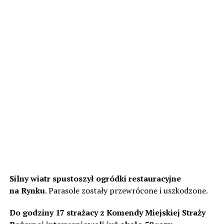
Silny wiatr spustoszył ogródki restauracyjne
na Rynku
. Parasole zostały przewrócone i uszkodzone.
Do godziny 17 strażacy z Komendy Miejskiej Straży