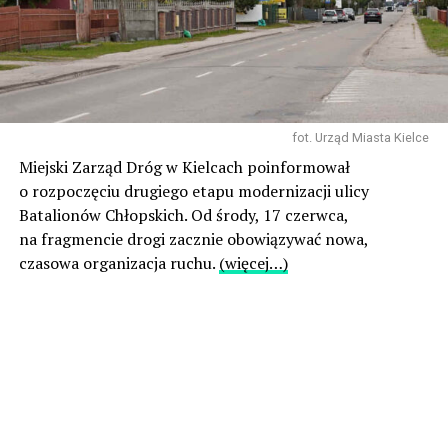
fot. Urząd Miasta Kielce
Miejski Zarząd Dróg w Kielcach poinformował
o rozpoczęciu drugiego etapu modernizacji ulicy
Batalionów Chłopskich. Od środy, 17 czerwca,
na fragmencie drogi zacznie obowiązywać nowa,
czasowa organizacja ruchu.
(więcej…)