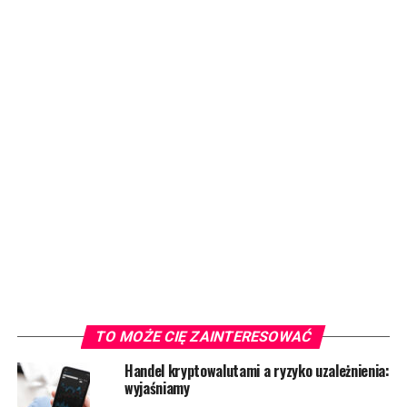
TO MOŻE CIĘ ZAINTERESOWAĆ
Handel kryptowalutami a ryzyko uzależnienia:
wyjaśniamy