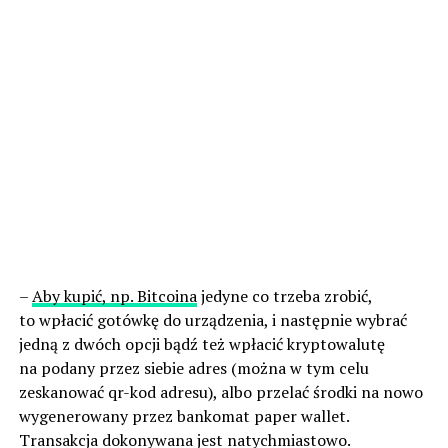
–
Aby kupić, np. Bitcoina
jedyne co trzeba zrobić,
to wpłacić gotówkę do urządzenia, i następnie wybrać
jedną z dwóch opcji bądź też wpłacić kryptowalutę
na podany przez siebie adres (można w tym celu
zeskanować qr-kod adresu), albo przelać środki na nowo
wygenerowany przez bankomat paper wallet.
Transakcja dokonywana jest natychmiastowo.