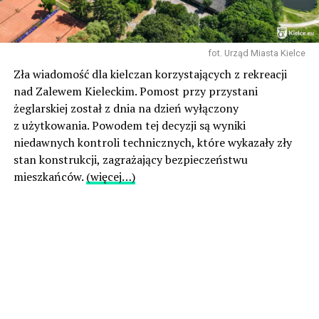
fot. Urząd Miasta Kielce
Zła wiadomość dla kielczan korzystających z rekreacji
nad Zalewem Kieleckim. Pomost przy przystani
żeglarskiej został z dnia na dzień wyłączony
z użytkowania. Powodem tej decyzji są wyniki
niedawnych kontroli technicznych, które wykazały zły
stan konstrukcji, zagrażający bezpieczeństwu
mieszkańców.
(więcej…)