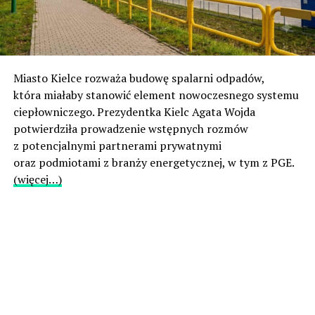
Miasto Kielce rozważa budowę spalarni odpadów,
która miałaby stanowić element nowoczesnego systemu
ciepłowniczego. Prezydentka Kielc Agata Wojda
potwierdziła prowadzenie wstępnych rozmów
z potencjalnymi partnerami prywatnymi
oraz podmiotami z branży energetycznej, w tym z PGE.
(więcej…)