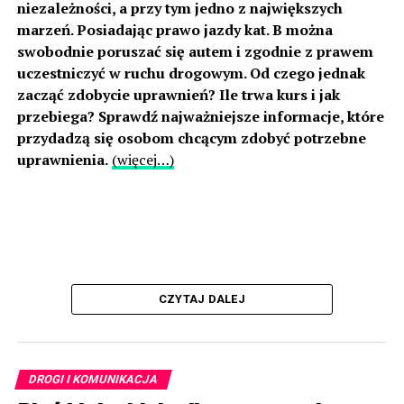
niezależności, a przy tym jedno z największych
marzeń. Posiadając prawo jazdy kat. B można
swobodnie poruszać się autem i zgodnie z prawem
uczestniczyć w ruchu drogowym. Od czego jednak
zacząć zdobycie uprawnień? Ile trwa kurs i jak
przebiega? Sprawdź najważniejsze informacje, które
przydadzą się osobom chcącym zdobyć potrzebne
uprawnienia.
(więcej…)
CZYTAJ DALEJ
DROGI I KOMUNIKACJA