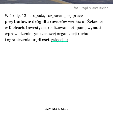
fot. Urząd Miasta Kielce
W środę, 12 listopada, rozpoczną się prace
przy
budowie dróg dla rowerów
wzdłuż ul. Żelaznej
w Kielcach. Inwestycja, realizowana etapami, wymusi
wprowadzenie tymczasowej organizacji ruchu
i ograniczenia prędkości.
(więcej…)
CZYTAJ DALEJ