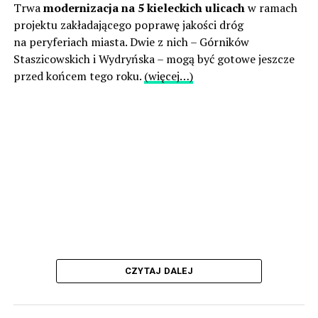
Trwa
modernizacja na 5 kieleckich ulicach
w ramach
projektu zakładającego poprawę jakości dróg
na peryferiach miasta. Dwie z nich – Górników
Staszicowskich i Wydryńska – mogą być gotowe jeszcze
przed końcem tego roku.
(więcej…)
CZYTAJ DALEJ