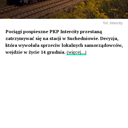
fot. Intercity
Pociągi pospieszne PKP Intercity przestaną
zatrzymywać się na stacji w Suchedniowie. Decyzja,
która wywołała sprzeciw lokalnych samorządowców,
wejdzie w życie 14 grudnia.
(więcej…)