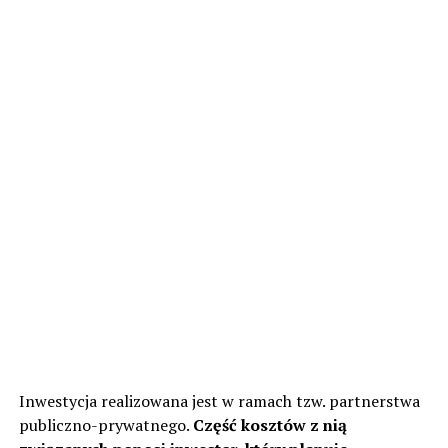
Inwestycja realizowana jest w ramach tzw. partnerstwa
publiczno-prywatnego.
Część kosztów z nią