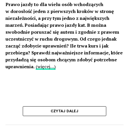
Prawo jazdy to dla wielu osób wchodzących
w dorosłość jeden z pierwszych kroków w stronę
niezależności, a przy tym jedno z największych
marzeń. Posiadając prawo jazdy kat. B można
swobodnie poruszać się autem i zgodnie z prawem
uczestniczyć w ruchu drogowym. Od czego jednak
zacząć zdobycie uprawnień? Ile trwa kurs i jak
przebiega? Sprawdź najważniejsze informacje, które
przydadzą się osobom chcącym zdobyć potrzebne
uprawnienia.
(więcej…)
CZYTAJ DALEJ