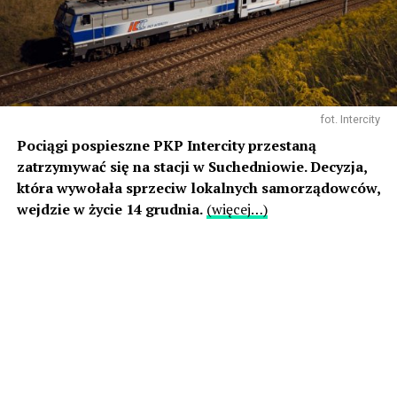
fot. Intercity
Pociągi pospieszne PKP Intercity przestaną
zatrzymywać się na stacji w Suchedniowie. Decyzja,
która wywołała sprzeciw lokalnych samorządowców,
wejdzie w życie 14 grudnia.
(więcej…)