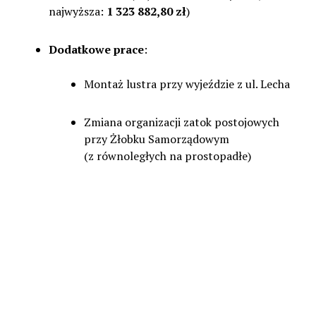
najwyższa:
1 323 882,80 zł
)
Dodatkowe prace
:
Montaż lustra przy wyjeździe z ul. Lecha
Zmiana organizacji zatok postojowych
przy Żłobku Samorządowym
(z równoległych na prostopadłe)