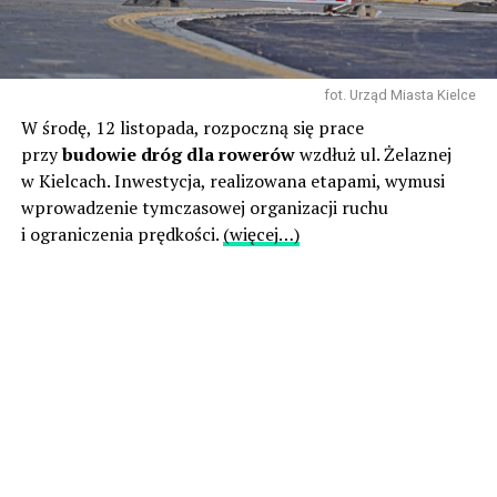
fot. Urząd Miasta Kielce
W środę, 12 listopada, rozpoczną się prace
przy
budowie dróg dla rowerów
wzdłuż ul. Żelaznej
w Kielcach. Inwestycja, realizowana etapami, wymusi
wprowadzenie tymczasowej organizacji ruchu
i ograniczenia prędkości.
(więcej…)