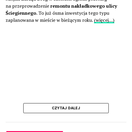
na przeprowadzenie
remontu nakładkowego ulicy
Ściegiennego
. To już ósma inwestycja tego typu
zaplanowana w mieście w bieżącym roku.
(więcej…)
CZYTAJ DALEJ