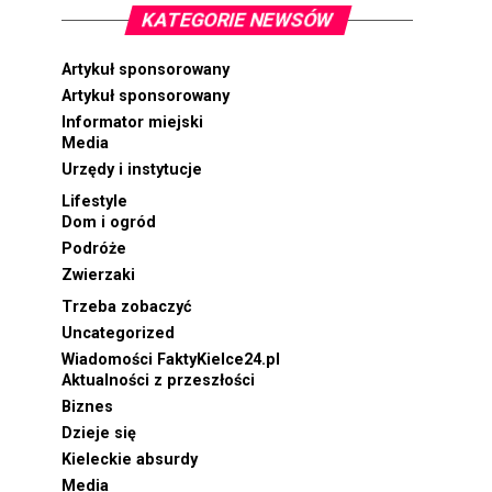
KATEGORIE NEWSÓW
Artykuł sponsorowany
Artykuł sponsorowany
Informator miejski
Media
Urzędy i instytucje
Lifestyle
Dom i ogród
Podróże
Zwierzaki
Trzeba zobaczyć
Uncategorized
Wiadomości FaktyKielce24.pl
Aktualności z przeszłości
Biznes
Dzieje się
Kieleckie absurdy
Media