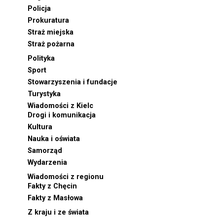
Policja
Prokuratura
Straż miejska
Straż pożarna
Polityka
Sport
Stowarzyszenia i fundacje
Turystyka
Wiadomości z Kielc
Drogi i komunikacja
Kultura
Nauka i oświata
Samorząd
Wydarzenia
Wiadomości z regionu
Fakty z Chęcin
Fakty z Masłowa
Z kraju i ze świata