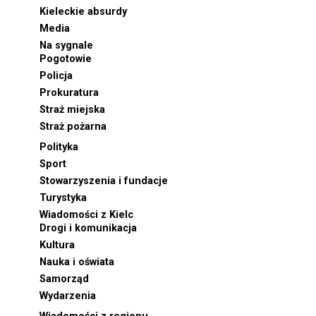
Kieleckie absurdy
Media
Na sygnale
Pogotowie
Policja
Prokuratura
Straż miejska
Straż pożarna
Polityka
Sport
Stowarzyszenia i fundacje
Turystyka
Wiadomości z Kielc
Drogi i komunikacja
Kultura
Nauka i oświata
Samorząd
Wydarzenia