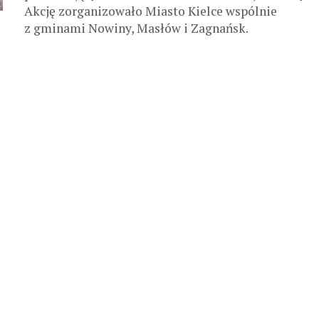
Akcję zorganizowało Miasto Kielce wspólnie
z gminami Nowiny, Masłów i Zagnańsk.