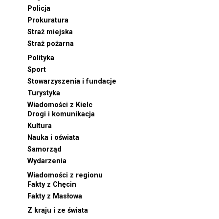
Policja
Prokuratura
Straż miejska
Straż pożarna
Polityka
Sport
Stowarzyszenia i fundacje
Turystyka
Wiadomości z Kielc
Drogi i komunikacja
Kultura
Nauka i oświata
Samorząd
Wydarzenia
Wiadomości z regionu
Fakty z Chęcin
Fakty z Masłowa
Z kraju i ze świata