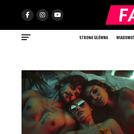
STRONA GŁÓWNA
WIADOMOŚC