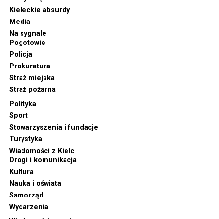
Kieleckie absurdy
Media
Na sygnale
Pogotowie
Policja
Prokuratura
Straż miejska
Straż pożarna
Polityka
Sport
Stowarzyszenia i fundacje
Turystyka
Wiadomości z Kielc
Drogi i komunikacja
Kultura
Nauka i oświata
Samorząd
Wydarzenia