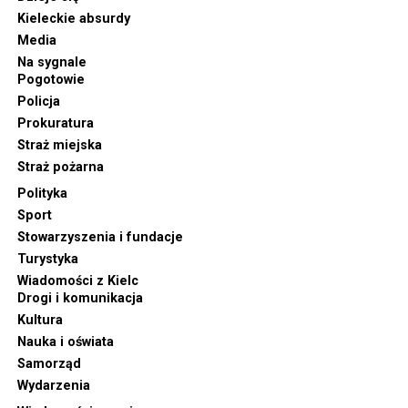
Kieleckie absurdy
Media
Na sygnale
Pogotowie
Policja
Prokuratura
Straż miejska
Straż pożarna
Polityka
Sport
Stowarzyszenia i fundacje
Turystyka
Wiadomości z Kielc
Drogi i komunikacja
Kultura
Nauka i oświata
Samorząd
Wydarzenia