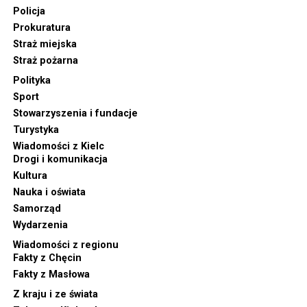
Policja
Prokuratura
Straż miejska
Straż pożarna
Polityka
Sport
Stowarzyszenia i fundacje
Turystyka
Wiadomości z Kielc
Drogi i komunikacja
Kultura
Nauka i oświata
Samorząd
Wydarzenia
Wiadomości z regionu
Fakty z Chęcin
Fakty z Masłowa
Z kraju i ze świata