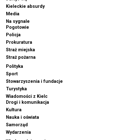
Kieleckie absurdy
Media
Na sygnale
Pogotowie
Policja
Prokuratura
Straż miejska
Straż pożarna
Polityka
Sport
Stowarzyszenia i fundacje
Turystyka
Wiadomości z Kielc
Drogi i komunikacja
Kultura
Nauka i oświata
Samorząd
Wydarzenia