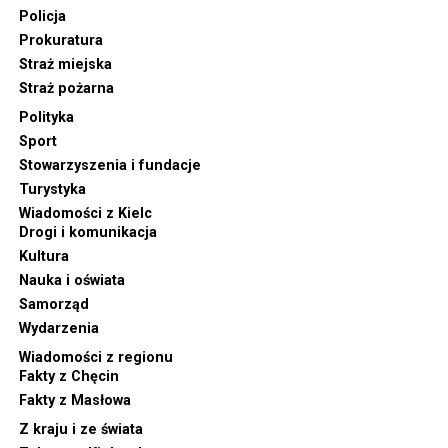
Policja
Prokuratura
Straż miejska
Straż pożarna
Polityka
Sport
Stowarzyszenia i fundacje
Turystyka
Wiadomości z Kielc
Drogi i komunikacja
Kultura
Nauka i oświata
Samorząd
Wydarzenia
Wiadomości z regionu
Fakty z Chęcin
Fakty z Masłowa
Z kraju i ze świata