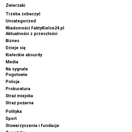
Zwierzaki
Trzeba zobaczyć
Uncategorized
Wiadomości FaktyKielce24.pl
Aktualności z przeszłości
Biznes
Dzieje się
Kieleckie absurdy
Media
Na sygnale
Pogotowie
Policja
Prokuratura
Straż miejska
Straż pożarna
Polityka
Sport
Stowarzyszenia i fundacje