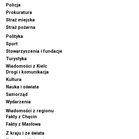
Policja
Prokuratura
Straż miejska
Straż pożarna
Polityka
Sport
Stowarzyszenia i fundacje
Turystyka
Wiadomości z Kielc
Drogi i komunikacja
Kultura
Nauka i oświata
Samorząd
Wydarzenia
Wiadomości z regionu
Fakty z Chęcin
Fakty z Masłowa
Z kraju i ze świata